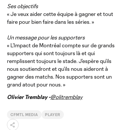
Ses objectifs
« Je veux aider cette équipe à gagner et tout
faire pour bien faire dans les séries. »
Un message pour les supporters
« L’Impact de Montréal compte sur de grands
supporters qui sont toujours là et qui
remplissent toujours le stade. J’espère qu’ils
nous soutiendront et qu’ils nous aideront à
gagner des matchs. Nos supporters sont un
grand atout pour nous. »
Olivier Tremblay -
@olitremblay
CFMTL MEDIA
PLAYER