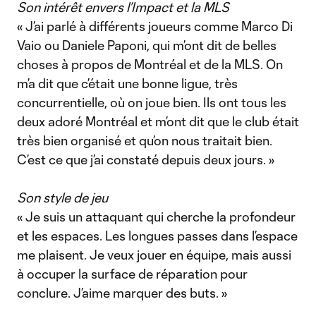
Son intérêt envers l’Impact et la MLS
« J’ai parlé à différents joueurs comme Marco Di
Vaio ou Daniele Paponi, qui m’ont dit de belles
choses à propos de Montréal et de la MLS. On
m’a dit que c’était une bonne ligue, très
concurrentielle, où on joue bien. Ils ont tous les
deux adoré Montréal et m’ont dit que le club était
très bien organisé et qu’on nous traitait bien.
C’est ce que j’ai constaté depuis deux jours. »
Son style de jeu
« Je suis un attaquant qui cherche la profondeur
et les espaces. Les longues passes dans l’espace
me plaisent. Je veux jouer en équipe, mais aussi
à occuper la surface de réparation pour
conclure. J’aime marquer des buts. »