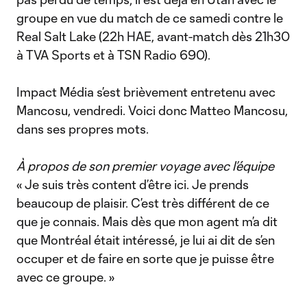
groupe en vue du match de ce samedi contre le
Real Salt Lake (22h HAE, avant-match dès 21h30
à TVA Sports et à TSN Radio 690).
Impact Média s’est brièvement entretenu avec
Mancosu, vendredi. Voici donc Matteo Mancosu,
dans ses propres mots.
À propos de son premier voyage avec l’équipe
« Je suis très content d’être ici. Je prends
beaucoup de plaisir. C’est très différent de ce
que je connais. Mais dès que mon agent m’a dit
que Montréal était intéressé, je lui ai dit de s’en
occuper et de faire en sorte que je puisse être
avec ce groupe. »