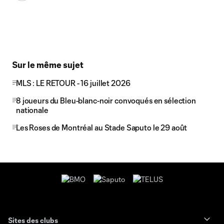
Sur le même sujet
MLS : LE RETOUR - 16 juillet 2026
8 joueurs du Bleu-blanc-noir convoqués en sélection
nationale
Les Roses de Montréal au Stade Saputo le 29 août
Sites des clubs