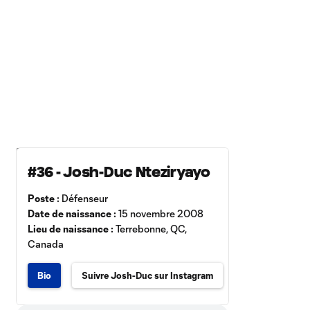
#36 - Josh-Duc Nteziryayo
Poste :
Défenseur
Date de naissance :
15 novembre 2008
Lieu de naissance :
Terrebonne, QC,
Canada
Bio
Suivre Josh-Duc sur Instagram