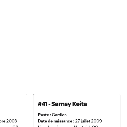
#41 - Samsy Keita
Poste :
Gardien
bre 2003
Date de naissance :
27 juillet 2009