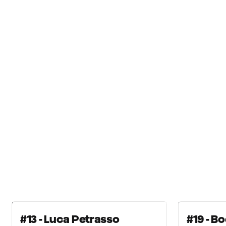
#13 - Luca Petrasso
#19