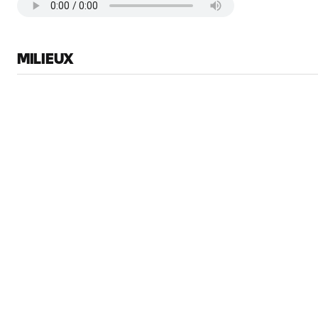
MILIEUX