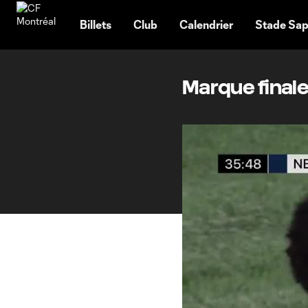
TENT
Billets
Club
Calendrier
Stade Sap
Marque finale