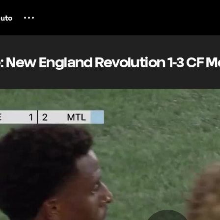
uto
: New England Revolution 1-3 CF M