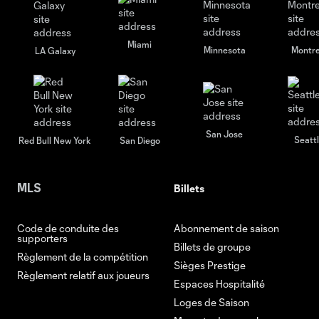
Miami
Minnesota
Montre
LA Galaxy
San Jose
Seatt
Red Bull New York
San Diego
MLS
Billets
Code de conduite des
Abonnement de saison
supporters
Billets de groupe
Règlement de la compétition
Sièges Prestige
Règlement relatif aux joueurs
Espaces Hospitalité
Loges de Saison