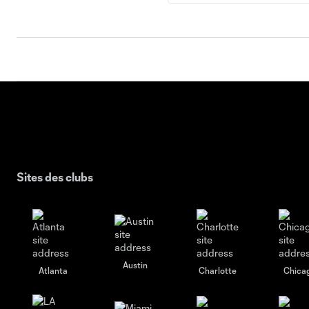
Sites des clubs
Austin
Atlanta
Charlotte
Chica