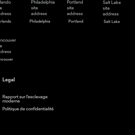
rlando
Philadelphia
Portland
Salt Lake
ncouver
Legal
Rapport sur l'esclavage
moderne
Politique de confidentialité