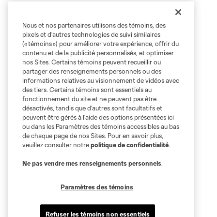
Nous et nos partenaires utilisons des témoins, des
pixels et d’autres technologies de suivi similaires
(« témoins ») pour améliorer votre expérience, offrir du
contenu et de la publicité personnalisés, et optimiser
nos Sites. Certains témoins peuvent recueillir ou
partager des renseignements personnels ou des
informations relatives au visionnement de vidéos avec
des tiers. Certains témoins sont essentiels au
fonctionnement du site et ne peuvent pas être
désactivés, tandis que d’autres sont facultatifs et
peuvent être gérés à l’aide des options présentées ici
ou dans les Paramètres des témoins accessibles au bas
de chaque page de nos Sites. Pour en savoir plus,
veuillez consulter notre
politique de confidentialité
.
Ne pas vendre mes renseignements personnels
.
Paramètres des témoins
Refuser les témoins non essentiels