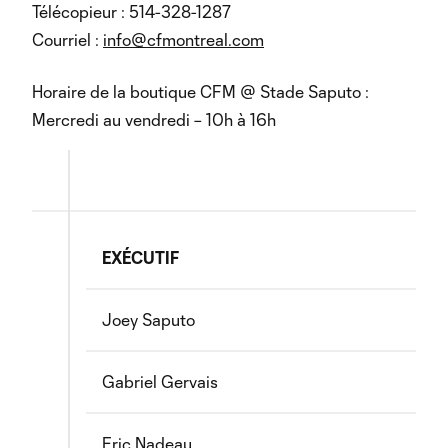
Télécopieur : 514-328-1287
Courriel :
info@cfmontreal.com
Horaire de la boutique CFM @ Stade Saputo :
Mercredi au vendredi – 10h à 16h
EXÉCUTIF
Joey Saputo
Gabriel Gervais
Eric Nadeau