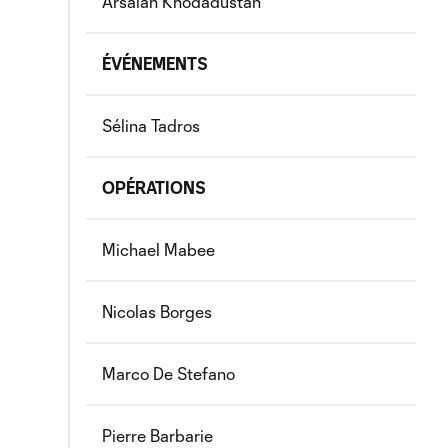
Arsalan Khodadustan
ÉVÉNEMENTS
Sélina Tadros
OPÉRATIONS
Michael Mabee
Nicolas Borges
Marco De Stefano
Pierre Barbarie