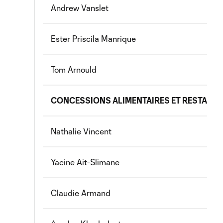
Andrew Vanslet
Ester Priscila Manrique
Tom Arnould
CONCESSIONS ALIMENTAIRES ET RESTAUR
Nathalie Vincent
Yacine Ait-Slimane
Claudie Armand