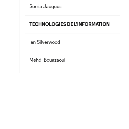
Sorria Jacques
TECHNOLOGIES DE L'INFORMATION
Ian Silverwood
Mehdi Bouazaoui