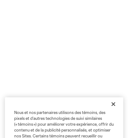
Nous et nos partenaires utilisons des témoins, des
pixels et d’autres technologies de suivi similaires
(« témoins ») pour améliorer votre expérience, offrir du
contenu et de la publicité personnalisés, et optimiser
nos Sites. Certains témoins peuvent recueillir ou