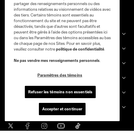
partager des renseignements personnels ou des
informations relatives au visionnement de vidéos avec
des tiers. Certains témoins sont essentiels au
fonctionnement du site et ne peuvent pas être
désactivés, tandis que d’autres sont facultatifs et
peuvent être gérés à l’aide des options présentées ici
Sites des clubs
ou dans les Paramètres des témoins accessibles au bas
de chaque page de nos Sites. Pour en savoir plus,
MLS
veuillez consulter notre
politique de confidentialité
.
Ne pas vendre mes renseignements personnels
.
Billets
Paramètres des témoins
News
Refuser les témoins non essentiels
Club
Legal
Accepter et continuer