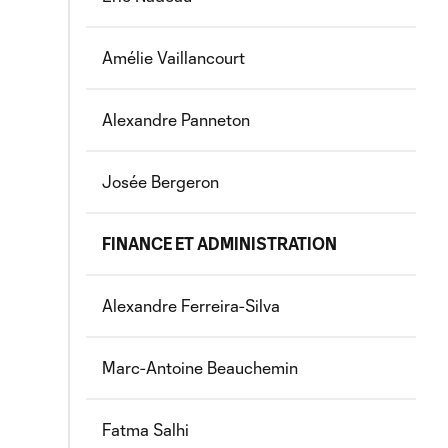
Amélie Vaillancourt
Alexandre Panneton
Josée Bergeron
FINANCE ET ADMINISTRATION
Alexandre Ferreira-Silva
Marc-Antoine Beauchemin
Fatma Salhi