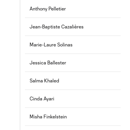
Anthony Pelletier
Jean-Baptiste Cazalières
Marie-Laure Solinas
Jessica Ballester
Salma Khaled
Cinda Ayari
Misha Finkelstein