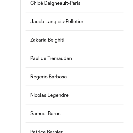
Chloé Daigneault-Paris
Jacob Langlois-Pelletier
Zakaria Belghiti
Paul de Tremaudan
Rogerio Barbosa
Nicolas Legendre
Samuel Buron
Patrice Bernier