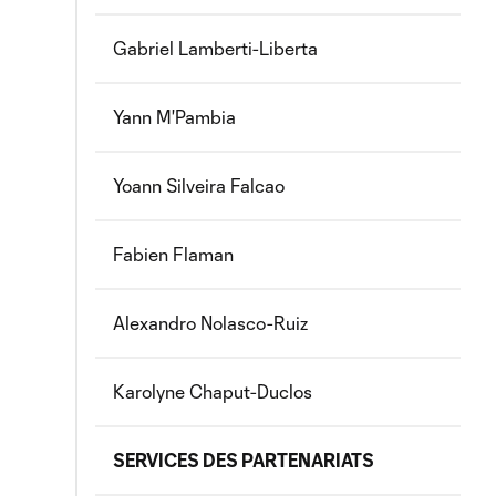
Gabriel Lamberti-Liberta
Yann M'Pambia
Yoann Silveira Falcao
Fabien Flaman
Alexandro Nolasco-Ruiz
Karolyne Chaput-Duclos
SERVICES DES PARTENARIATS