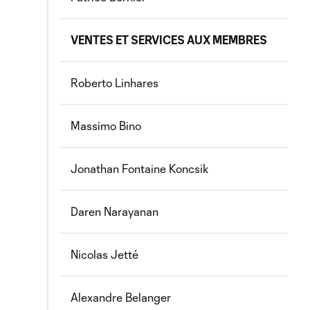
VENTES ET SERVICES AUX MEMBRES
Roberto Linhares
Massimo Bino
Jonathan Fontaine Koncsik
Daren Narayanan
Nicolas Jetté
Alexandre Belanger