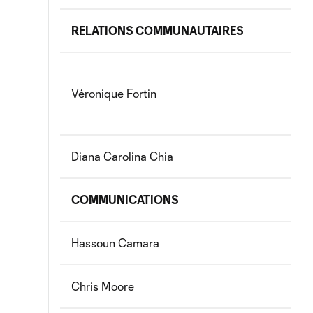
RELATIONS COMMUNAUTAIRES
Véronique Fortin
Diana Carolina Chia
COMMUNICATIONS
Hassoun Camara
Chris Moore