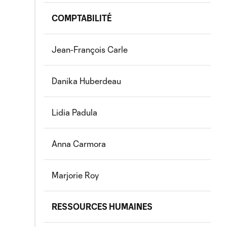
COMPTABILITÉ
Jean-François Carle
Danika Huberdeau
Lidia Padula
Anna Carmora
Marjorie Roy
RESSOURCES HUMAINES