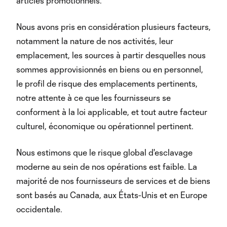
articles promotionnels.
Nous avons pris en considération plusieurs facteurs,
notamment la nature de nos activités, leur
emplacement, les sources à partir desquelles nous
sommes approvisionnés en biens ou en personnel,
le profil de risque des emplacements pertinents,
notre attente à ce que les fournisseurs se
conforment à la loi applicable, et tout autre facteur
culturel, économique ou opérationnel pertinent.
Nous estimons que le risque global d'esclavage
moderne au sein de nos opérations est faible. La
majorité de nos fournisseurs de services et de biens
sont basés au Canada, aux États-Unis et en Europe
occidentale.