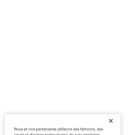
Nous et nos partenaires utilisons des témoins, des
pixels et d’autres technologies de suivi similaires