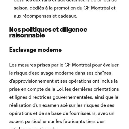
saison, dédiés à la promotion du CF Montréal et
aux récompenses et cadeaux.
Nos politiques et diligence
raisonnable
Esclavage moderne
Les mesures prises par le CF Montréal pour évaluer
le risque d'esclavage moderne dans ses chaînes
d'approvisionnement et ses opérations ont inclus la
prise en compte de la Loi, les dernières orientations
et lignes directrices gouvernementales, ainsi que la
réalisation d'un examen axé sur les risques de ses
opérations et de sa base de fournisseurs, avec un
accent particulier sur les fabricants tiers des