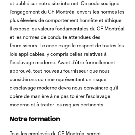
et publié sur notre site internet. Ce code souligne
l'engagement du CF Montréal envers les normes les
plus élevées de comportement honnête et éthique.
Il expose les valeurs fondamentales du CF Montréal
et les normes de conduite attendues des
fournisseurs. Le code exige le respect de toutes les
lois applicables, y compris celles relatives à
l'esclavage moderne. Avant d'être formellement
approuvé, tout nouveau fournisseur que nous
considérons comme représentant un risque
d'esclavage moderne devra nous convaincre qu'il
opère de manière à ne pas tolérer l'esclavage
moderne et à traiter les risques pertinents.
Notre formation
Tous les employés du CF Montréal seront