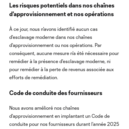
Les risques potentiels dans nos chaînes
d'approvisionnement et nos opérations
À ce jour, nous n'avons identifié aucun cas
d'esclavage moderne dans nos chaînes
d'approvisionnement ou nos opérations. Par
conséquent, aucune mesure n'a été nécessaire pour
remédier à la présence d'esclavage moderne, ni
pour remédier à la perte de revenus associée aux
efforts de remédiation.
Code de conduite des fournisseurs
Nous avons amélioré nos chaînes
d'approvisionnement en implantant un Code de
conduite pour nos fournisseurs durant l’année 2025