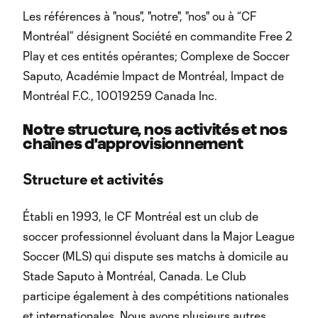
Les références à "nous", "notre", "nos" ou à “CF
Montréal” désignent Société en commandite Free 2
Play et ces entités opérantes; Complexe de Soccer
Saputo, Académie Impact de Montréal, Impact de
Montréal F.C., 10019259 Canada Inc.
Notre structure, nos activités et nos
chaînes d'approvisionnement
Structure et activités
Établi en 1993, le CF Montréal est un club de
soccer professionnel évoluant dans la Major League
Soccer (MLS) qui dispute ses matchs à domicile au
Stade Saputo à Montréal, Canada. Le Club
participe également à des compétitions nationales
et internationales. Nous avons plusieurs autres