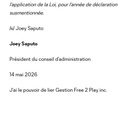
l’application de la Loi, pour l’année de déclaration
susmentionnée.
/s/ Joey Saputo
Joey Saputo
Président du conseil d’administration
14 mai 2026
J’ai le pouvoir de lier Gestion Free 2 Play inc.