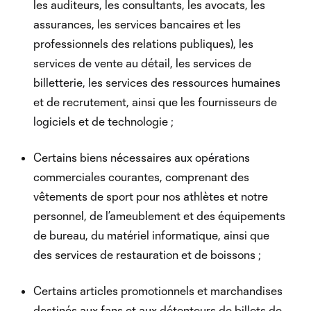
les auditeurs, les consultants, les avocats, les
assurances, les services bancaires et les
professionnels des relations publiques), les
services de vente au détail, les services de
billetterie, les services des ressources humaines
et de recrutement, ainsi que les fournisseurs de
logiciels et de technologie ;
Certains biens nécessaires aux opérations
commerciales courantes, comprenant des
vêtements de sport pour nos athlètes et notre
personnel, de l’ameublement et des équipements
de bureau, du matériel informatique, ainsi que
des services de restauration et de boissons ;
Certains articles promotionnels et marchandises
destinés aux fans et aux détenteurs de billets de