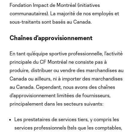
Fondation Impact de Montréal (initiatives
communautaires). La majorité de nos employés et
sous-traitants sont basés au Canada.
Chaînes d'approvisionnement
En tant qu'équipe sportive professionnelle, l'activité
principale du CF Montréal ne consiste pas à
produire, distribuer ou vendre des marchandises au
Canada ou ailleurs, ni à importer des marchandises
au Canada. Cependant, nous avons des chaînes
d'approvisionnement limitées de fournisseurs,
principalement dans les secteurs suivants:
Les prestataires de services tiers, y compris les
services professionnels (tels que les comptables,