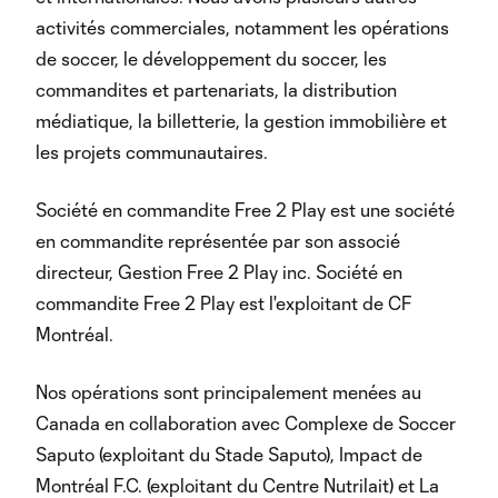
activités commerciales, notamment les opérations
de soccer, le développement du soccer, les
commandites et partenariats, la distribution
médiatique, la billetterie, la gestion immobilière et
les projets communautaires.
Société en commandite Free 2 Play est une société
en commandite représentée par son associé
directeur, Gestion Free 2 Play inc. Société en
commandite Free 2 Play est l'exploitant de CF
Montréal.
Nos opérations sont principalement menées au
Canada en collaboration avec Complexe de Soccer
Saputo (exploitant du Stade Saputo), Impact de
Montréal F.C. (exploitant du Centre Nutrilait) et La