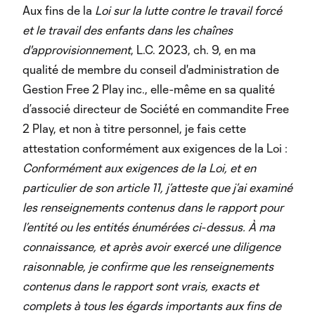
Aux fins de la
Loi sur la lutte contre le travail forcé
et le travail des enfants dans les chaînes
d'approvisionnement
, L.C. 2023, ch. 9, en ma
qualité de membre du conseil d'administration de
Gestion Free 2 Play inc., elle-même en sa qualité
d’associé directeur de Société en commandite Free
2 Play, et non à titre personnel, je fais cette
attestation conformément aux exigences de la Loi :
Conformément aux exigences de la Loi, et en
particulier de son article 11, j’atteste que j’ai examiné
les renseignements contenus dans le rapport pour
l’entité ou les entités énumérées ci-dessus. À ma
connaissance, et après avoir exercé une diligence
raisonnable, je confirme que les renseignements
contenus dans le rapport sont vrais, exacts et
complets à tous les égards importants aux fins de