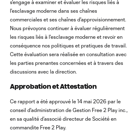
s'engage à examiner et évaluer les risques liés à
l'esclavage moderne dans ses chaînes
commerciales et ses chaînes d'approvisionnement.
Nous prévoyons continuer à évaluer régulièrement
les risques liés à l'esclavage moderne et revoir en
conséquence nos politiques et pratiques de travail.
Cette évaluation sera réalisée en consultation avec
les parties prenantes concernées et à travers des
discussions avec la direction.
Approbation et Attestation
Ce rapport a été approuvé le 14 mai 2026 par le
conseil d'administration de Gestion Free 2 Play inc.,
en sa qualité d’associé directeur de Société en
commandite Free 2 Play.