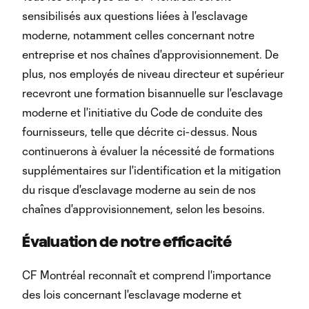
sensibilisés aux questions liées à l'esclavage
moderne, notamment celles concernant notre
entreprise et nos chaînes d'approvisionnement. De
plus, nos employés de niveau directeur et supérieur
recevront une formation bisannuelle sur l'esclavage
moderne et l'initiative du Code de conduite des
fournisseurs, telle que décrite ci-dessus. Nous
continuerons à évaluer la nécessité de formations
supplémentaires sur l'identification et la mitigation
du risque d'esclavage moderne au sein de nos
chaînes d'approvisionnement, selon les besoins.
Évaluation de notre efficacité
CF Montréal reconnaît et comprend l'importance
des lois concernant l'esclavage moderne et