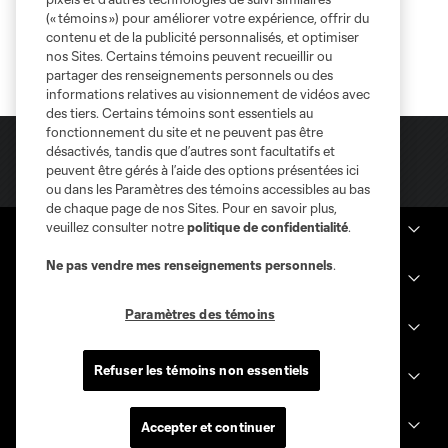
(« témoins ») pour améliorer votre expérience, offrir du
contenu et de la publicité personnalisés, et optimiser
nos Sites. Certains témoins peuvent recueillir ou
partager des renseignements personnels ou des
informations relatives au visionnement de vidéos avec
des tiers. Certains témoins sont essentiels au
fonctionnement du site et ne peuvent pas être
désactivés, tandis que d’autres sont facultatifs et
peuvent être gérés à l’aide des options présentées ici
ou dans les Paramètres des témoins accessibles au bas
de chaque page de nos Sites. Pour en savoir plus,
veuillez consulter notre
politique de confidentialité
.
Sites des clubs
Ne pas vendre mes renseignements personnels
.
MLS
Paramètres des témoins
Billets
Refuser les témoins non essentiels
News
Club
Accepter et continuer