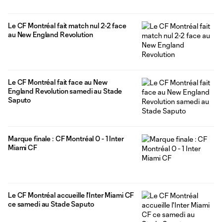
Le CF Montréal fait match nul 2-2 face
au New England Revolution
Le CF Montréal fait face au New
England Revolution samedi au Stade
Saputo
Marque finale : CF Montréal 0 - 1 Inter
Miami CF
Le CF Montréal accueille l'Inter Miami CF
ce samedi au Stade Saputo