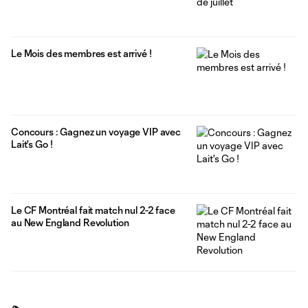
Le Mois des membres est arrivé !
Concours : Gagnez un voyage VIP avec
Lait's Go !
Le CF Montréal fait match nul 2-2 face
au New England Revolution