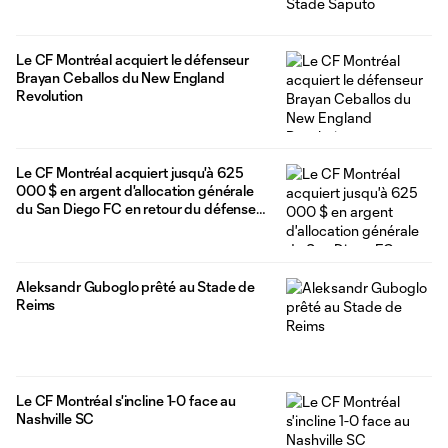
Le CF Montréal acquiert le défenseur
Brayan Ceballos du New England
Revolution
Le CF Montréal acquiert jusqu'à 625
000 $ en argent d'allocation générale
du San Diego FC en retour du défenseur
Dagur Dan Thórhallsson
Aleksandr Guboglo prêté au Stade de
Reims
Le CF Montréal s'incline 1-0 face au
Nashville SC