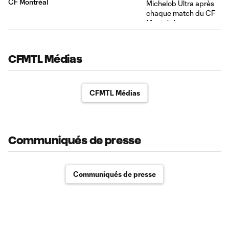
CF Montréal
CFMTL Médias
CFMTL Médias
Communiqués de presse
Communiqués de presse