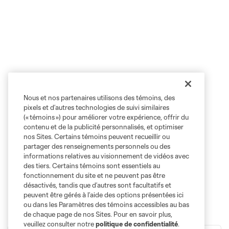
Nous et nos partenaires utilisons des témoins, des
pixels et d’autres technologies de suivi similaires
(« témoins ») pour améliorer votre expérience, offrir du
contenu et de la publicité personnalisés, et optimiser
nos Sites. Certains témoins peuvent recueillir ou
partager des renseignements personnels ou des
informations relatives au visionnement de vidéos avec
des tiers. Certains témoins sont essentiels au
fonctionnement du site et ne peuvent pas être
désactivés, tandis que d’autres sont facultatifs et
peuvent être gérés à l’aide des options présentées ici
ou dans les Paramètres des témoins accessibles au bas
de chaque page de nos Sites. Pour en savoir plus,
veuillez consulter notre
politique de confidentialité
.