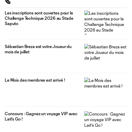
🗞️
Les inscriptions sont ouvertes pour le
Challenge Technique 2026 au Stade
Saputo
Sébastian Breza est votre Joueur du
mois de juillet
Le Mois des membres est arrivé !
Concours : Gagnez un voyage VIP avec
Lait's Go !