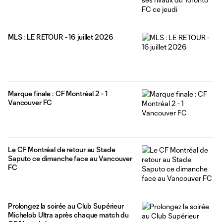
MLS : LE RETOUR - 16 juillet 2026
Marque finale : CF Montréal 2 - 1
Vancouver FC
Le CF Montréal de retour au Stade
Saputo ce dimanche face au Vancouver
FC
Prolongez la soirée au Club Supérieur
Michelob Ultra après chaque match du