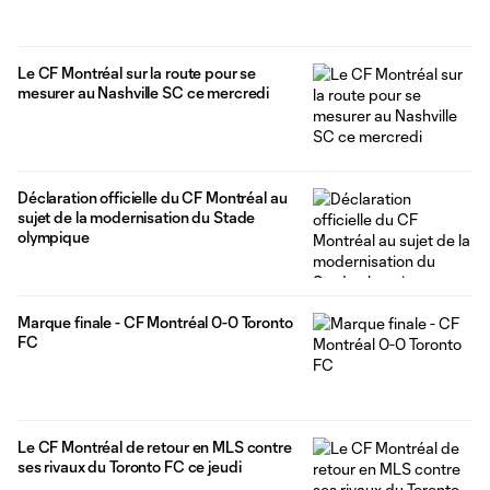
Le CF Montréal sur la route pour se
mesurer au Nashville SC ce mercredi
Déclaration officielle du CF Montréal au
sujet de la modernisation du Stade
olympique
Marque finale - CF Montréal 0-0 Toronto
FC
Le CF Montréal de retour en MLS contre
ses rivaux du Toronto FC ce jeudi