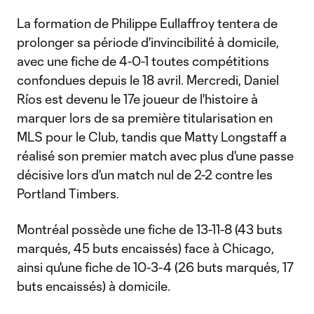
La formation de Philippe Eullaffroy tentera de
prolonger sa période d'invincibilité à domicile,
avec une fiche de 4-0-1 toutes compétitions
confondues depuis le 18 avril. Mercredi, Daniel
Ríos est devenu le 17e joueur de l'histoire à
marquer lors de sa première titularisation en
MLS pour le Club, tandis que Matty Longstaff a
réalisé son premier match avec plus d'une passe
décisive lors d'un match nul de 2-2 contre les
Portland Timbers.
Montréal possède une fiche de 13-11-8 (43 buts
marqués, 45 buts encaissés) face à Chicago,
ainsi qu'une fiche de 10-3-4 (26 buts marqués, 17
buts encaissés) à domicile.