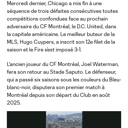
Mercredi dernier, Chicago a mis fin à une
séquence de trois défaites consécutives toutes
compétitions confondues face au prochain
adversaire du CF Montréal, le D.C. United, dans
la capitale américaine. Le meilleur buteur de la
MLS, Hugo Cuypers, a inscrit son 12e filet de la
saison et le Fire s’est imposé 3-1.
L'ancien joueur du CF Montréal, Joel Waterman,
fera son retour au Stade Saputo. Le défenseur,
qui a passé six saisons sous les couleurs du Bleu-
blanc-noir, disputera son premier match à
Montréal depuis son départ du Club en août
2025.