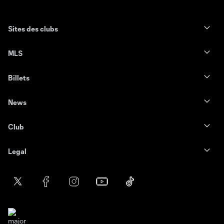
Sites des clubs
MLS
Billets
News
Club
Legal