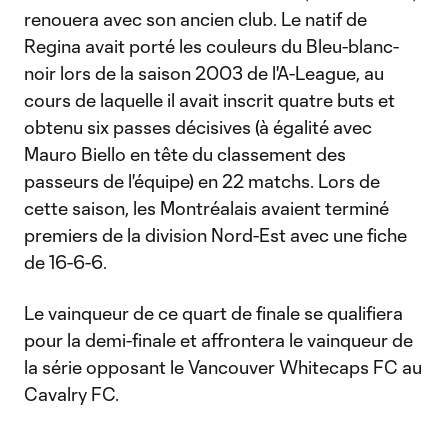
renouera avec son ancien club. Le natif de
Regina avait porté les couleurs du Bleu-blanc-
noir lors de la saison 2003 de l'A-League, au
cours de laquelle il avait inscrit quatre buts et
obtenu six passes décisives (à égalité avec
Mauro Biello en tête du classement des
passeurs de l'équipe) en 22 matchs. Lors de
cette saison, les Montréalais avaient terminé
premiers de la division Nord-Est avec une fiche
de 16-6-6.
Le vainqueur de ce quart de finale se qualifiera
pour la demi-finale et affrontera le vainqueur de
la série opposant le Vancouver Whitecaps FC au
Cavalry FC.