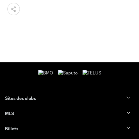
Sites des clubs
MLS
Billets