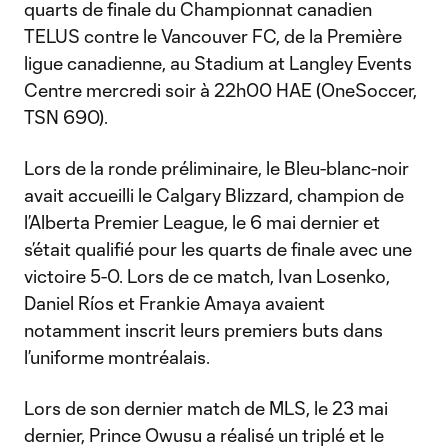
quarts de finale du Championnat canadien
TELUS contre le Vancouver FC, de la Première
ligue canadienne, au Stadium at Langley Events
Centre mercredi soir à 22h00 HAE (OneSoccer,
TSN 690).
Lors de la ronde préliminaire, le Bleu-blanc-noir
avait accueilli le Calgary Blizzard, champion de
l’Alberta Premier League, le 6 mai dernier et
s’était qualifié pour les quarts de finale avec une
victoire 5-0. Lors de ce match, Ivan Losenko,
Daniel Ríos et Frankie Amaya avaient
notamment inscrit leurs premiers buts dans
l’uniforme montréalais.
Lors de son dernier match de MLS, le 23 mai
dernier, Prince Owusu a réalisé un triplé et le