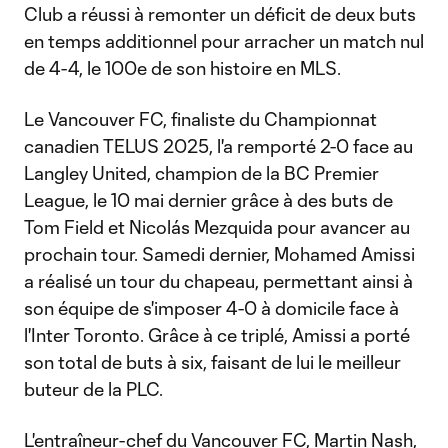
Club a réussi à remonter un déficit de deux buts
en temps additionnel pour arracher un match nul
de 4-4, le 100e de son histoire en MLS.
Le Vancouver FC, finaliste du Championnat
canadien TELUS 2025, l'a remporté 2-0 face au
Langley United, champion de la BC Premier
League, le 10 mai dernier grâce à des buts de
Tom Field et Nicolás Mezquida pour avancer au
prochain tour. Samedi dernier, Mohamed Amissi
a réalisé un tour du chapeau, permettant ainsi à
son équipe de s'imposer 4-0 à domicile face à
l'Inter Toronto. Grâce à ce triplé, Amissi a porté
son total de buts à six, faisant de lui le meilleur
buteur de la PLC.
L'entraîneur-chef du Vancouver FC, Martin Nash,