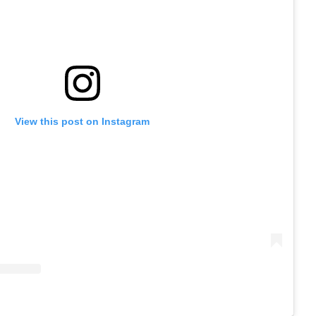
View this post on Instagram