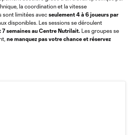
chnique, la coordination et la vitesse
s sont limitées avec
seulement 4 à 6 joueurs par
ux disponibles. Les sessions se déroulent
7 semaines au Centre Nutrilait.
Les groupes se
nt,
ne manquez pas votre chance et réservez