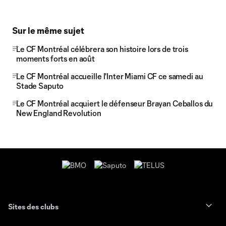
Sur le même sujet
Le CF Montréal célébrera son histoire lors de trois
moments forts en août
Le CF Montréal accueille l'Inter Miami CF ce samedi au
Stade Saputo
Le CF Montréal acquiert le défenseur Brayan Ceballos du
New England Revolution
Sites des clubs