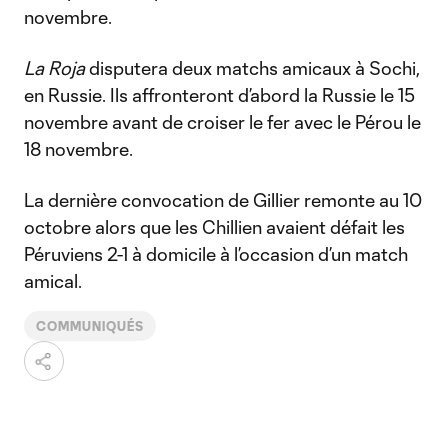
novembre.
La Roja
disputera deux matchs amicaux à Sochi,
en Russie. Ils affronteront d’abord la Russie le 15
novembre avant de croiser le fer avec le Pérou le
18 novembre.
La dernière convocation de Gillier remonte au 10
octobre alors que les Chillien avaient défait les
Péruviens 2-1 à domicile à l’occasion d’un match
amical.
COMMUNIQUÉS