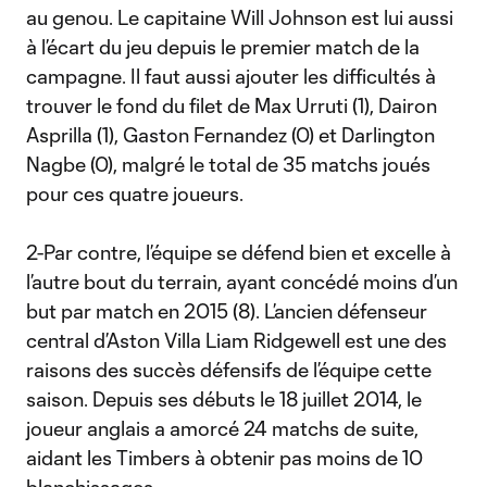
au genou. Le capitaine Will Johnson est lui aussi
à l’écart du jeu depuis le premier match de la
campagne. Il faut aussi ajouter les difficultés à
trouver le fond du filet de Max Urruti (1), Dairon
Asprilla (1), Gaston Fernandez (0) et Darlington
Nagbe (0), malgré le total de 35 matchs joués
pour ces quatre joueurs.
2-Par contre, l’équipe se défend bien et excelle à
l’autre bout du terrain, ayant concédé moins d’un
but par match en 2015 (8). L’ancien défenseur
central d’Aston Villa Liam Ridgewell est une des
raisons des succès défensifs de l’équipe cette
saison. Depuis ses débuts le 18 juillet 2014, le
joueur anglais a amorcé 24 matchs de suite,
aidant les Timbers à obtenir pas moins de 10