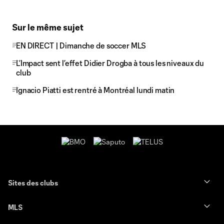
Sur le même sujet
EN DIRECT | Dimanche de soccer MLS
L’Impact sent l’effet Didier Drogba à tous les niveaux du
club
Ignacio Piatti est rentré à Montréal lundi matin
Sites des clubs
MLS