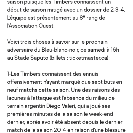
saison puisque les Timbers connaissent un
début de saison mitigé avec un dossier de 2-3-4.
e
L’équipe est présentement au 8
rang de
l’Association Ouest.
Voici trois choses à savoir sur le prochain
adversaire du Bleu-blanc-noir, ce samedi à 16h
au Stade Saputo (billets : ticketmaster.ca):
1-Les Timbers connaissent des ennuis
offensivement n’ayant marqué que sept buts en
neuf matchs cette saison. Une des raisons des
lacunes à l’attaque est l’absence du milieu de
terrain argentin Diego Valeri, qui a joué ses
premières minutes de la saison le week-end
dernier, après avoir été absent depuis le dernier
match de la saison 2014 en raison d’une blessure