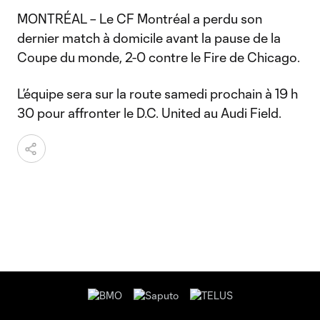
MONTRÉAL – Le CF Montréal a perdu son
dernier match à domicile avant la pause de la
Coupe du monde, 2-0 contre le Fire de Chicago.
L’équipe sera sur la route samedi prochain à 19 h
30 pour affronter le D.C. United au Audi Field.