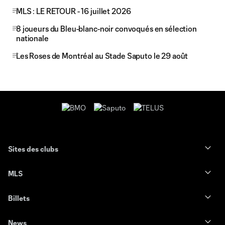
MLS : LE RETOUR - 16 juillet 2026
8 joueurs du Bleu-blanc-noir convoqués en sélection
nationale
Les Roses de Montréal au Stade Saputo le 29 août
Sites des clubs
MLS
Billets
News