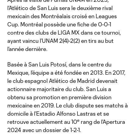
l’Atlético de San Luis sera le deuxième rival
mexicain des Montréalais croisé en Leagues
Cup. Montréal possède une fiche de 0-0-1
contre des clubs de LIGA MX dans ce tournoi,
ayant vaincu l’UNAM 2(4)-2(2) en tirs au but
l’année dernière.
Basée à San Luis Potosí, dans le centre du
Mexique, l’équipe a été fondée en 2013. En 2017,
le club espagnol Atlético de Madrid devenait
actionnaire majoritaire du club. San Luis a
obtenu sa promotion en première division
mexicaine en 2019. Le club dispute ses matchs à
domicile à l’Estadio Alfonso Lastras et se
e
retrouve actuellement au 10
rang de l’Apertura
2024 avec un dossier de 1-2-1.