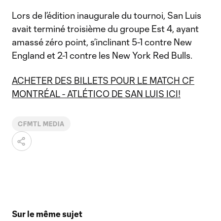
Lors de l’édition inaugurale du tournoi, San Luis
avait terminé troisième du groupe Est 4, ayant
amassé zéro point, s’inclinant 5-1 contre New
England et 2-1 contre les New York Red Bulls.
ACHETER DES BILLETS POUR LE MATCH CF
MONTRÉAL - ATLÉTICO DE SAN LUIS ICI!
CFMTL MEDIA
Sur le même sujet