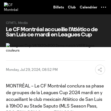
TENT
Billets
Club
Calendrier
CFMTL Media
Le CF Montréal accueille l'Atlético de
San Luis ce mardi en Leagues Cup
Monday, Jul 29, 2024, 08:52 PM
MONTRÉAL – Le CF Montréal conclura sa phase
de groupes de la Leagues Cup 2024 mardi en y
accueillant le club mexicain Atlético de San Luis
à 19h00 au Stade Saputo (MLS Season Pass,