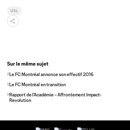
USL
Sur le même sujet
Le FC Montréal annonce son effectif 2016
Le FC Montréal en transition
Rapport de l’Académie – Affrontement Impact-
Revolution