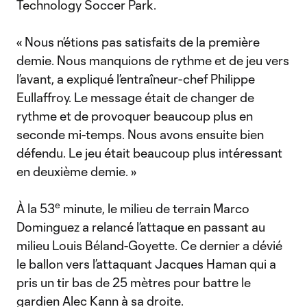
Technology Soccer Park.
« Nous n’étions pas satisfaits de la première
demie. Nous manquions de rythme et de jeu vers
l’avant, a expliqué l’entraîneur-chef Philippe
Eullaffroy. Le message était de changer de
rythme et de provoquer beaucoup plus en
seconde mi-temps. Nous avons ensuite bien
défendu. Le jeu était beaucoup plus intéressant
en deuxième demie. »
e
À la 53
minute, le milieu de terrain Marco
Dominguez a relancé l’attaque en passant au
milieu Louis Béland-Goyette. Ce dernier a dévié
le ballon vers l’attaquant Jacques Haman qui a
pris un tir bas de 25 mètres pour battre le
gardien Alec Kann à sa droite.