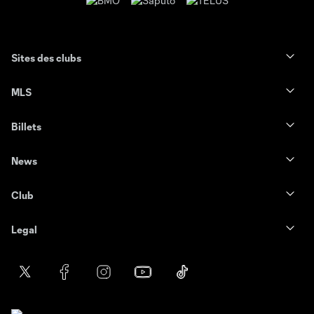
Sites des clubs
MLS
Billets
News
Club
Legal