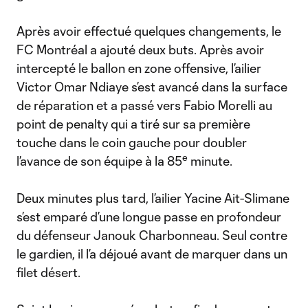
Après avoir effectué quelques changements, le
FC Montréal a ajouté deux buts. Après avoir
intercepté le ballon en zone offensive, l’ailier
Victor Omar Ndiaye s’est avancé dans la surface
de réparation et a passé vers Fabio Morelli au
point de penalty qui a tiré sur sa première
touche dans le coin gauche pour doubler
e
l’avance de son équipe à la 85
minute.
Deux minutes plus tard, l’ailier Yacine Ait-Slimane
s’est emparé d’une longue passe en profondeur
du défenseur Janouk Charbonneau. Seul contre
le gardien, il l’a déjoué avant de marquer dans un
filet désert.