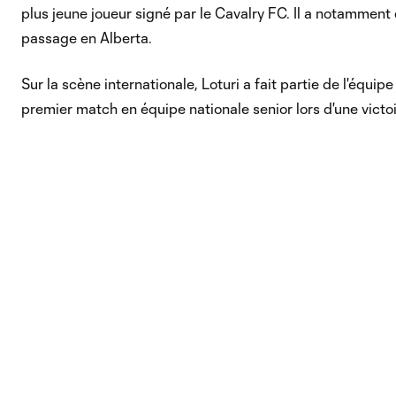
plus jeune joueur signé par le Cavalry FC. Il a notammen
passage en Alberta.
Sur la scène internationale, Loturi a fait partie de l'équ
premier match en équipe nationale senior lors d'une victo