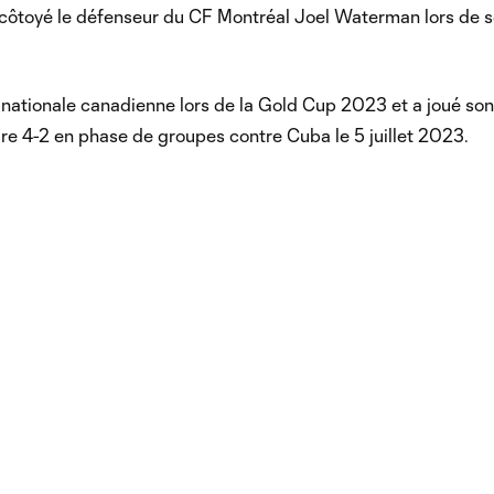
t côtoyé le défenseur du CF Montréal Joel Waterman lors de 
ipe nationale canadienne lors de la Gold Cup 2023 et a joué son
ire 4-2 en phase de groupes contre Cuba le 5 juillet 2023.