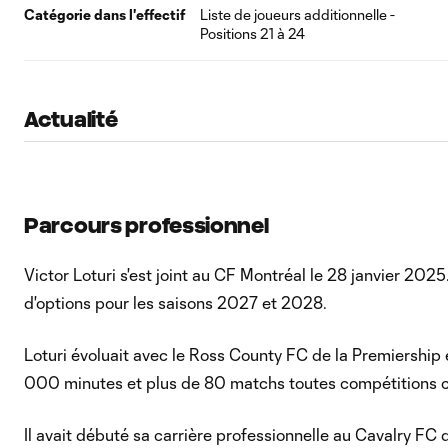
Catégorie dans l'effectif
Liste de joueurs additionnelle -
Positions 21 à 24
Actualité
Parcours professionnel
Victor Loturi s'est joint au CF Montréal le 28 janvier 20
d'options pour les saisons 2027 et 2028.
Loturi évoluait avec le Ross County FC de la Premiership é
000 minutes et plus de 80 matchs toutes compétitions con
Il avait débuté sa carrière professionnelle au Cavalry FC d