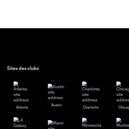
Sites des clubs
Austin
Atlanta
Charlotte
Chica