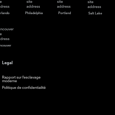
rlando
Philadelphia
Portland
Salt Lake
ncouver
Legal
Rapport sur l'esclavage
moderne
Politique de confidentialité