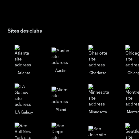
Sites des clubs
Austin
Atlanta
Charlotte
Chica
Miami
Minnesota
Montre
LA Galaxy