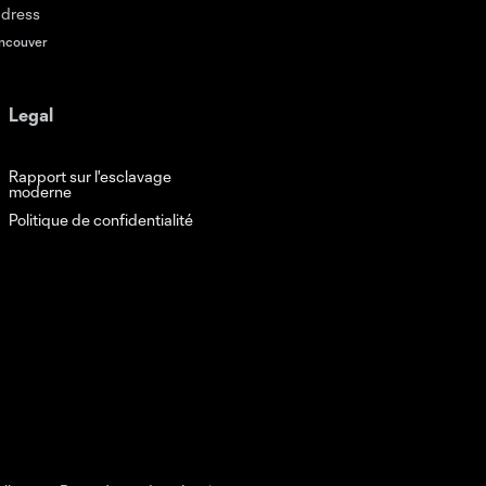
ncouver
Legal
Rapport sur l'esclavage
moderne
Politique de confidentialité