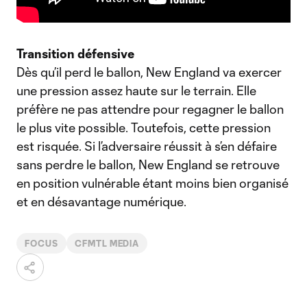
Transition défensive
Dès qu’il perd le ballon, New England va exercer
une pression assez haute sur le terrain. Elle
préfère ne pas attendre pour regagner le ballon
le plus vite possible. Toutefois, cette pression
est risquée. Si l’adversaire réussit à s’en défaire
sans perdre le ballon, New England se retrouve
en position vulnérable étant moins bien organisé
et en désavantage numérique.
FOCUS
CFMTL MEDIA