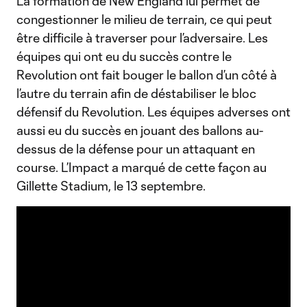
La formation de New England lui permet de
congestionner le milieu de terrain, ce qui peut
être difficile à traverser pour l’adversaire. Les
équipes qui ont eu du succès contre le
Revolution ont fait bouger le ballon d’un côté à
l’autre du terrain afin de déstabiliser le bloc
défensif du Revolution. Les équipes adverses ont
aussi eu du succès en jouant des ballons au-
dessus de la défense pour un attaquant en
course. L’Impact a marqué de cette façon au
Gillette Stadium, le 13 septembre.