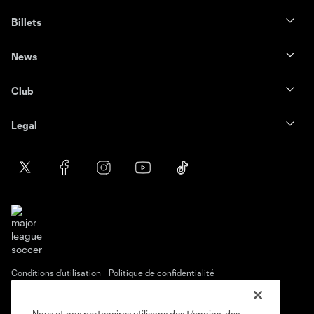
Billets
News
Club
Legal
Conditions d'utilisation
Politique de confidentialité
Ne vendez pas et ne partagez pas mes information personnelles.
Paramètres des témoins