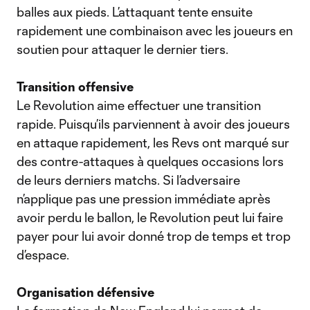
balles aux pieds. L’attaquant tente ensuite
rapidement une combinaison avec les joueurs en
soutien pour attaquer le dernier tiers.
Transition offensive
Le Revolution aime effectuer une transition
rapide. Puisqu’ils parviennent à avoir des joueurs
en attaque rapidement, les Revs ont marqué sur
des contre-attaques à quelques occasions lors
de leurs derniers matchs. Si l’adversaire
n’applique pas une pression immédiate après
avoir perdu le ballon, le Revolution peut lui faire
payer pour lui avoir donné trop de temps et trop
d’espace.
Organisation défensive