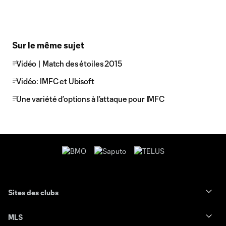
Sur le même sujet
Vidéo | Match des étoiles 2015
Vidéo: IMFC et Ubisoft
Une variété d’options à l’attaque pour IMFC
Sites des clubs
MLS