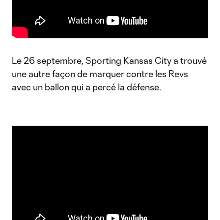
Le 26 septembre, Sporting Kansas City a trouvé
une autre façon de marquer contre les Revs
avec un ballon qui a percé la défense.