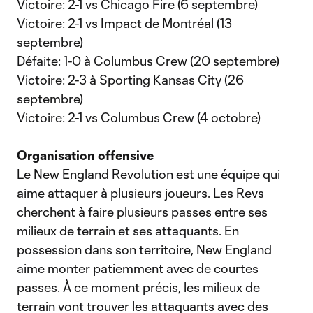
Victoire: 2-1 vs Chicago Fire (6 septembre)
Victoire: 2-1 vs Impact de Montréal (13
septembre)
Défaite: 1-0 à Columbus Crew (20 septembre)
Victoire: 2-3 à Sporting Kansas City (26
septembre)
Victoire: 2-1 vs Columbus Crew (4 octobre)
Organisation offensive
Le New England Revolution est une équipe qui
aime attaquer à plusieurs joueurs. Les Revs
cherchent à faire plusieurs passes entre ses
milieux de terrain et ses attaquants. En
possession dans son territoire, New England
aime monter patiemment avec de courtes
passes. À ce moment précis, les milieux de
terrain vont trouver les attaquants avec des