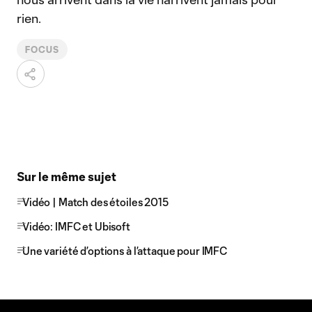
rien.
FOCUS
Sur le même sujet
Vidéo | Match des étoiles 2015
Vidéo: IMFC et Ubisoft
Une variété d’options à l’attaque pour IMFC