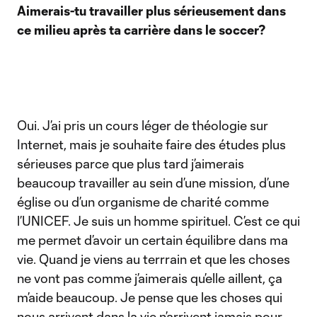
Aimerais-tu travailler plus sérieusement dans
ce milieu après ta carrière dans le soccer?
Oui. J’ai pris un cours léger de théologie sur
Internet, mais je souhaite faire des études plus
sérieuses parce que plus tard j’aimerais
beaucoup travailler au sein d’une mission, d’une
église ou d’un organisme de charité comme
l’UNICEF. Je suis un homme spirituel. C’est ce qui
me permet d’avoir un certain équilibre dans ma
vie. Quand je viens au terrrain et que les choses
ne vont pas comme j’aimerais qu’elle aillent, ça
m’aide beaucoup. Je pense que les choses qui
nous arrivent dans la vie n’arrivent jamais pour