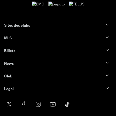
Sites des clubs
MLS
Billets
News
Club
Legal