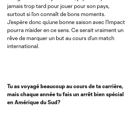
jamais trop tard pour jouer pour son pays,
surtout si l’on connaît de bons moments.
J’espère donc qu’une bonne saison avec l’Impact
pourra m’aider en ce sens. Ce serait vraiment un
rêve de marquer un but au cours d’un match
international.
Tu as voyagé beaucoup au cours de ta carrière,
mais chaque année tu fais un arrêt bien spécial
en Amérique du Sud?