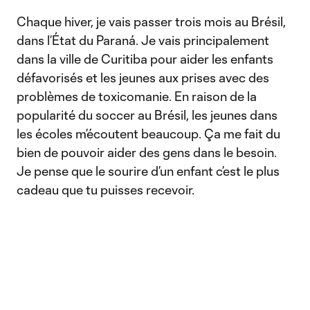
Chaque hiver, je vais passer trois mois au Brésil,
dans l’État du Paraná. Je vais principalement
dans la ville de Curitiba pour aider les enfants
défavorisés et les jeunes aux prises avec des
problèmes de toxicomanie. En raison de la
popularité du soccer au Brésil, les jeunes dans
les écoles m’écoutent beaucoup. Ça me fait du
bien de pouvoir aider des gens dans le besoin.
Je pense que le sourire d’un enfant c’est le plus
cadeau que tu puisses recevoir.