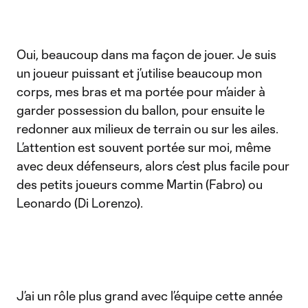
Oui, beaucoup dans ma façon de jouer. Je suis
un joueur puissant et j’utilise beaucoup mon
corps, mes bras et ma portée pour m’aider à
garder possession du ballon, pour ensuite le
redonner aux milieux de terrain ou sur les ailes.
L’attention est souvent portée sur moi, même
avec deux défenseurs, alors c’est plus facile pour
des petits joueurs comme Martin (Fabro) ou
Leonardo (Di Lorenzo).
J’ai un rôle plus grand avec l’équipe cette année