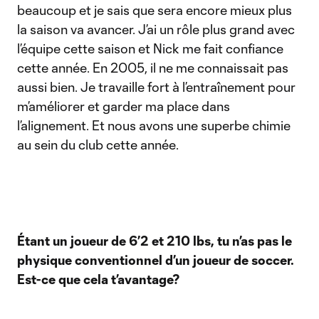
beaucoup et je sais que sera encore mieux plus
la saison va avancer. J’ai un rôle plus grand avec
l’équipe cette saison et Nick me fait confiance
cette année. En 2005, il ne me connaissait pas
aussi bien. Je travaille fort à l’entraînement pour
m’améliorer et garder ma place dans
l’alignement. Et nous avons une superbe chimie
au sein du club cette année.
Étant un joueur de 6’2 et 210 lbs, tu n’as pas le
physique conventionnel d’un joueur de soccer.
Est-ce que cela t’avantage?