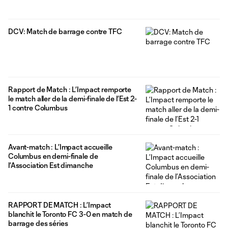
DCV: Match de barrage contre TFC
Rapport de Match : L’Impact remporte
le match aller de la demi-finale de l’Est 2-
1 contre Columbus
Avant-match : L’Impact accueille
Columbus en demi-finale de
l’Association Est dimanche
RAPPORT DE MATCH : L’Impact
blanchit le Toronto FC 3-0 en match de
barrage des séries