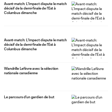
Avant-match: L’Impact dispute le match
décisif de la demi-finale de l'Est à
Columbus dimanche
Avant-match: L’Impact dispute le match
décisif de la demi-finale de l'Est à
Columbus dimanche
Wandrille Lefèvre avec la sélection
nationale canadienne
Le parcours d'un gardien de but