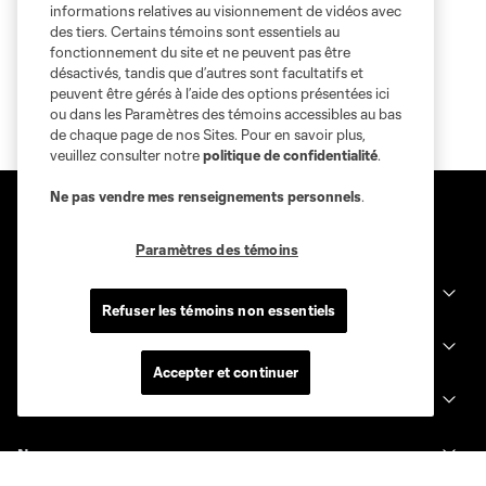
informations relatives au visionnement de vidéos avec
des tiers. Certains témoins sont essentiels au
fonctionnement du site et ne peuvent pas être
désactivés, tandis que d’autres sont facultatifs et
peuvent être gérés à l’aide des options présentées ici
ou dans les Paramètres des témoins accessibles au bas
de chaque page de nos Sites. Pour en savoir plus,
veuillez consulter notre
politique de confidentialité
.
Ne pas vendre mes renseignements personnels
.
Paramètres des témoins
Sites des clubs
Refuser les témoins non essentiels
MLS
Accepter et continuer
Billets
News