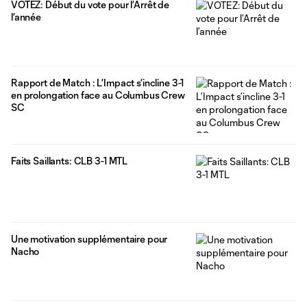
VOTEZ: Début du vote pour l’Arrêt de
l’année
Rapport de Match : L’Impact s’incline 3-1
en prolongation face au Columbus Crew
SC
Faits Saillants: CLB 3-1 MTL
Une motivation supplémentaire pour
Nacho