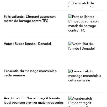
Faits saillants : L'Impact gagne son
match de barrage contre TFC
Votez : But de l’année | Donadel
L’essentiel du message montréalais
cette semaine
Avant-match : L’Impact reçoit Toronto
jeudi pour son premier match des séries