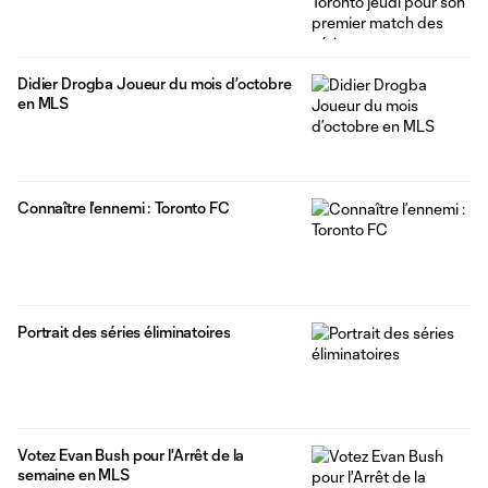
Didier Drogba Joueur du mois d’octobre
en MLS
Connaître l’ennemi : Toronto FC
Portrait des séries éliminatoires
Votez Evan Bush pour l'Arrêt de la
semaine en MLS