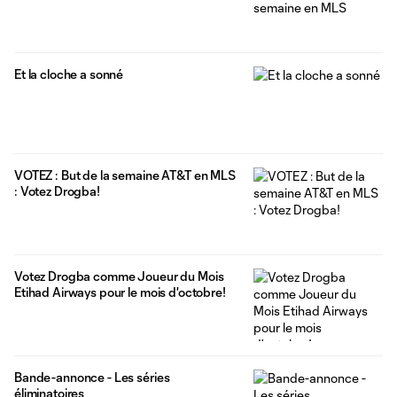
Et la cloche a sonné
VOTEZ : But de la semaine AT&T en MLS
: Votez Drogba!
Votez Drogba comme Joueur du Mois
Etihad Airways pour le mois d'octobre!
Bande-annonce - Les séries
éliminatoires