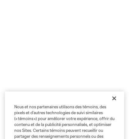
Nous et nos partenaires utilisons des témoins, des
pixels et d’autres technologies de suivi similaires
(« témoins ») pour améliorer votre expérience, offrir du
contenu et de la publicité personnalisés, et optimiser
nos Sites. Certains témoins peuvent recueillir ou
partager des renseignements personnels ou des