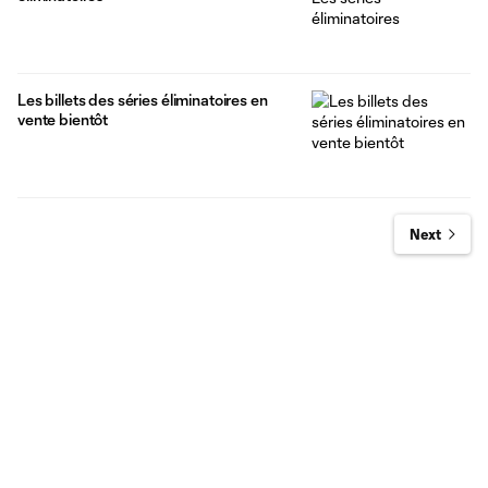
Les billets des séries éliminatoires en
vente bientôt
Next