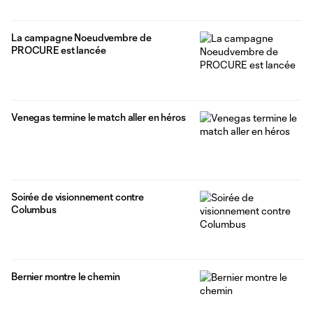
La campagne Noeudvembre de
PROCURE est lancée
Venegas termine le match aller en héros
Soirée de visionnement contre
Columbus
Bernier montre le chemin