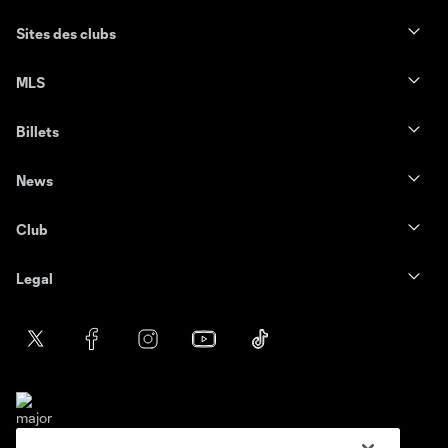
Sites des clubs
MLS
Billets
News
Club
Legal