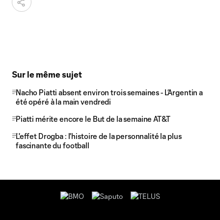
Sur le même sujet
Nacho Piatti absent environ trois semaines - L’Argentin a
été opéré à la main vendredi
Piatti mérite encore le But de la semaine AT&T
L'effet Drogba : l'histoire de la personnalité la plus
fascinante du football