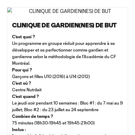
CLINIQUE DE GARDIEN(NES) DE BUT
C’est quoi ?
Un programme en groupe réduit pour apprendre à se
développer et se perfectionner comme gardien et
gardienne selon la méthodologie de l’Académie du CF
Montréal.
Pour qui ?
Garçons et filles U10 (2016) à U14 (2012)
C’est où ?
Centre Nutrilait
C’est quand ?
Le jeudi soir pendant 10 semaines : Bloc #1 : du 7 mai au 9
juillet; Bloc #2 : du 23 juillet au 24 septembre
Combien de temps ?
75 minutes (18h30-19h45 et 19h45-21h00)
Inclus :