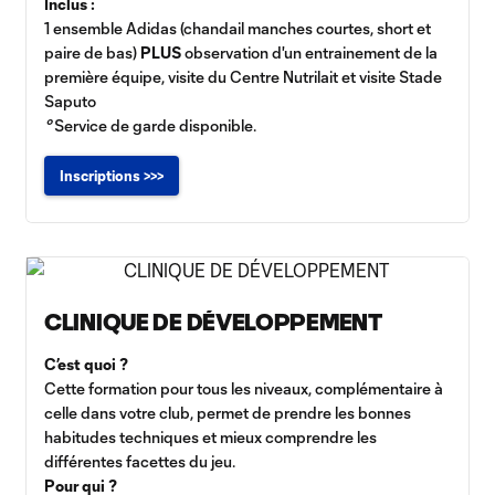
Inclus :
1 ensemble Adidas (chandail manches courtes, short et
paire de bas)
PLUS
observation d'un entrainement de la
première équipe, visite du Centre Nutrilait et visite Stade
Saputo
°
Service de garde disponible.
Inscriptions >>>
CLINIQUE DE DÉVELOPPEMENT
C’est quoi ?
Cette formation pour tous les niveaux, complémentaire à
celle dans votre club, permet de prendre les bonnes
habitudes techniques et mieux comprendre les
différentes facettes du jeu.
Pour qui ?