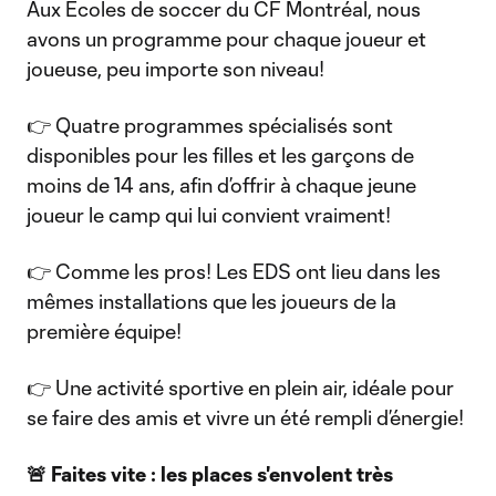
Aux Écoles de soccer du CF Montréal, nous
avons un programme pour chaque joueur et
joueuse, peu importe son niveau!
👉 Quatre programmes spécialisés sont
disponibles pour les filles et les garçons de
moins de 14 ans, afin d’offrir à chaque jeune
joueur le camp qui lui convient vraiment!
👉 Comme les pros! Les EDS ont lieu dans les
mêmes installations que les joueurs de la
première équipe!
👉 Une activité sportive en plein air, idéale pour
se faire des amis et vivre un été rempli d’énergie!
🚨 Faites vite : les places s'envolent très