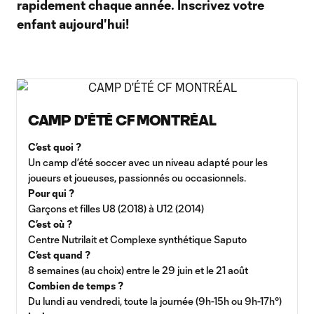
rapidement chaque année. Inscrivez votre
enfant aujourd'hui!
CAMP D'ÉTÉ CF MONTRÉAL
C’est quoi ?
Un camp d’été soccer avec un niveau adapté pour les
joueurs et joueuses, passionnés ou occasionnels.
Pour qui ?
Garçons et filles U8 (2018) à U12 (2014)
C’est où ?
Centre Nutrilait et Complexe synthétique Saputo
C’est quand ?
8 semaines (au choix) entre le 29 juin et le 21 août
Combien de temps ?
Du lundi au vendredi, toute la journée (9h-15h ou 9h-17h°)