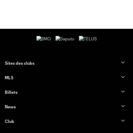
Sites des clubs
MLS
Billets
News
Club