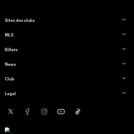
Sites des clubs
MLS
Billets
News
Club
Legal