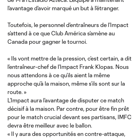
l’avantage d’avoir marqué un but à l’étranger.
Toutefois, le personnel d’entraîneurs de l’Impact
s’attend à ce que Club América s’amène au
Canada pour gagner le tournoi.
« Ils vont mettre de la pression, c’est certain, a dit
l’entraîneur-chef de l’Impact Frank Klopas. Nous
nous attendons à ce qu’ils aient la même
approche qu’à la maison, même s’ils sont sur la
route. »
L’Impact aura l’avantage de disputer ce match
décisif à la maison. Par contre, pour être fin prêt
pour le match crucial devant ses partisans, IMFC
devra être meilleur avec le ballon.
« Il y aura des opportunités en contre-attaque,