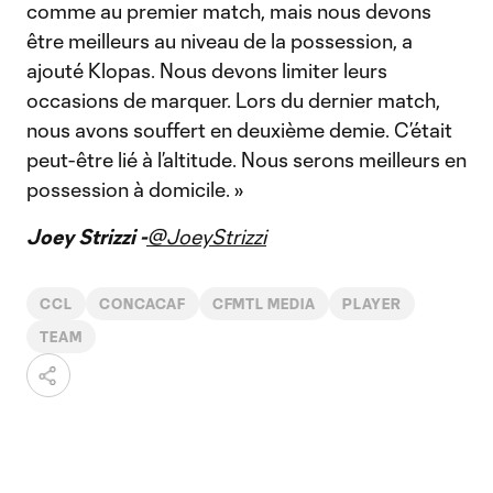
comme au premier match, mais nous devons
être meilleurs au niveau de la possession, a
ajouté Klopas. Nous devons limiter leurs
occasions de marquer. Lors du dernier match,
nous avons souffert en deuxième demie. C’était
peut-être lié à l’altitude. Nous serons meilleurs en
possession à domicile. »
Joey Strizzi -
@JoeyStrizzi
CCL
CONCACAF
CFMTL MEDIA
PLAYER
TEAM