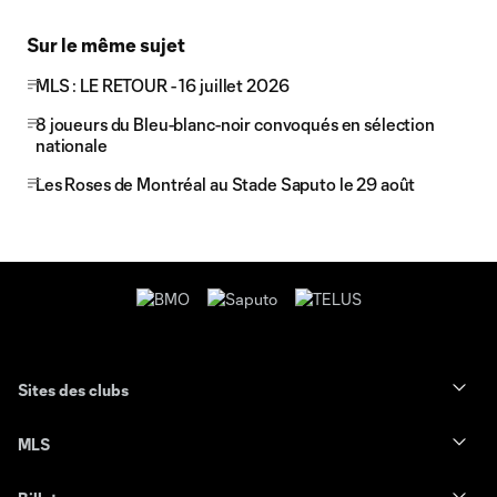
Sur le même sujet
MLS : LE RETOUR - 16 juillet 2026
8 joueurs du Bleu-blanc-noir convoqués en sélection
nationale
Les Roses de Montréal au Stade Saputo le 29 août
Sites des clubs
MLS