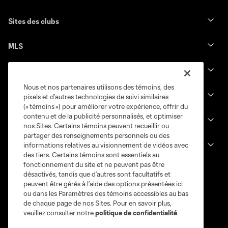
Sites des clubs
MLS
Billets
Nous et nos partenaires utilisons des témoins, des
News
pixels et d’autres technologies de suivi similaires
(« témoins ») pour améliorer votre expérience, offrir du
contenu et de la publicité personnalisés, et optimiser
Club
nos Sites. Certains témoins peuvent recueillir ou
partager des renseignements personnels ou des
informations relatives au visionnement de vidéos avec
Legal
des tiers. Certains témoins sont essentiels au
fonctionnement du site et ne peuvent pas être
désactivés, tandis que d’autres sont facultatifs et
peuvent être gérés à l’aide des options présentées ici
ou dans les Paramètres des témoins accessibles au bas
de chaque page de nos Sites. Pour en savoir plus,
veuillez consulter notre
politique de confidentialité
.