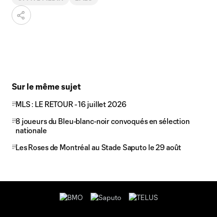
Sur le même sujet
MLS : LE RETOUR - 16 juillet 2026
8 joueurs du Bleu-blanc-noir convoqués en sélection
nationale
Les Roses de Montréal au Stade Saputo le 29 août