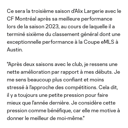
Ce sera la troisième saison d'Alix Largerie avec le
CF Montréal après sa meilleure performance
lors de la saison 2023, au cours de laquelle il a
terminé sixième du classement général dont une
exceptionnelle performance à la Coupe eMLS à
Austin.
"Après deux saisons avec le club, je ressens une
nette amélioration par rapport à mes débuts. Je
me sens beaucoup plus confiant et moins
stressé à l'approche des compétitions. Cela dit,
il y a toujours une petite pression pour faire
mieux que l'année dernière. Je considère cette
pression comme bénéfique, car elle me motive à
donner le meilleur de moi-même."