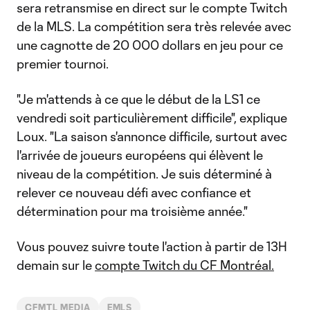
sera retransmise en direct sur le compte Twitch
de la MLS. La compétition sera très relevée avec
une cagnotte de 20 000 dollars en jeu pour ce
premier tournoi.
"Je m'attends à ce que le début de la LS1 ce
vendredi soit particulièrement difficile", explique
Loux. "La saison s'annonce difficile, surtout avec
l'arrivée de joueurs européens qui élèvent le
niveau de la compétition. Je suis déterminé à
relever ce nouveau défi avec confiance et
détermination pour ma troisième année."
Vous pouvez suivre toute l'action à partir de 13H
demain sur le
compte Twitch du CF Montréal.
CFMTL MEDIA
EMLS