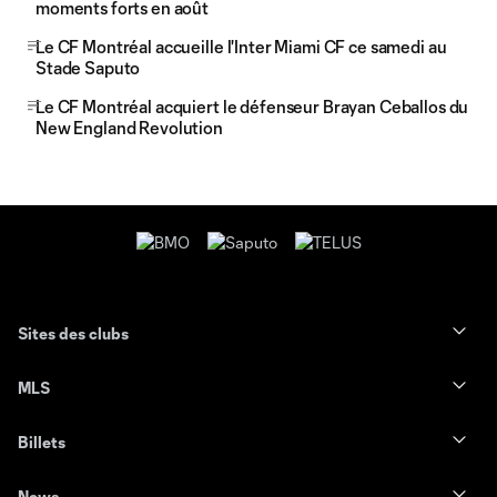
moments forts en août
Le CF Montréal accueille l'Inter Miami CF ce samedi au
Stade Saputo
Le CF Montréal acquiert le défenseur Brayan Ceballos du
New England Revolution
Sites des clubs
MLS
Billets
News