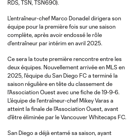
RDS, TSN, TSN690).
L'entraîneur-chef Marco Donadel dirigera son
équipe pour la première fois sur une saison
complète, après avoir endossé le rôle
d'entraîneur par intérim en avril 2025.
Ce sera la toute première rencontre entre les
deux équipes. Nouvellement arrivée en MLS en
2025, l'équipe du San Diego FC a terminé la
saison régulière en tête du classement de
l'Association Ouest avec une fiche de 19-9-6.
L'équipe de l'entraîneur-chef Mikey Varas a
atteint la finale de l'Association Ouest, avant
d'être éliminée par le Vancouver Whitecaps FC.
San Diego a déjà entamé sa saison, ayant