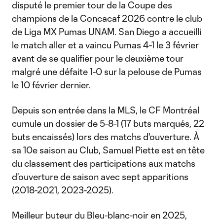
disputé le premier tour de la Coupe des
champions de la Concacaf 2026 contre le club
de Liga MX Pumas UNAM. San Diego a accueilli
le match aller et a vaincu Pumas 4-1 le 3 février
avant de se qualifier pour le deuxième tour
malgré une défaite 1-0 sur la pelouse de Pumas
le 10 février dernier.
Depuis son entrée dans la MLS, le CF Montréal
cumule un dossier de 5-8-1 (17 buts marqués, 22
buts encaissés) lors des matchs d'ouverture. À
sa 10e saison au Club, Samuel Piette est en tête
du classement des participations aux matchs
d'ouverture de saison avec sept apparitions
(2018-2021, 2023-2025).
Meilleur buteur du Bleu-blanc-noir en 2025,