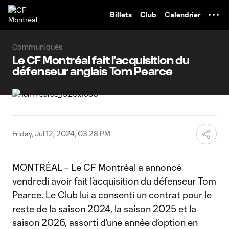
TENT
Billets
Club
Calendrier
Communiqués
Le CF Montréal fait l'acquisition du
défenseur anglais Tom Pearce
Friday, Jul 12, 2024, 03:28 PM
MONTRÉAL – Le CF Montréal a annoncé
vendredi avoir fait l’acquisition du défenseur Tom
Pearce. Le Club lui a consenti un contrat pour le
reste de la saison 2024, la saison 2025 et la
saison 2026, assorti d’une année d’option en