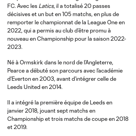
FC. Avec les
Latics
, il a totalisé 20 passes
décisives et un but en 105 matchs, en plus de
remporter le championnat de la League One en
2022, qui a permis au club d’être promu à
nouveau en Championship pour la saison 2022-
2023.
Né à Ormskirk dans le nord de l’Angleterre,
Pearce a débuté son parcours avec l’académie
d’Everton en 2003, avant d’intégrer celle de
Leeds United en 2014.
Il a intégré la première équipe de Leeds en
janvier 2018, jouant sept matchs en
Championship et trois matchs de coupe en 2018
et 2019.