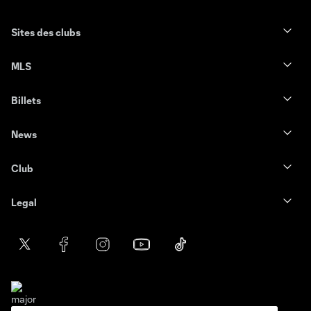
Sites des clubs
MLS
Billets
News
Club
Legal