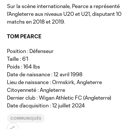
Sur la scène internationale, Pearce a représenté
l’Angleterre aux niveaux U20 et U21, disputant 10
matchs en 2018 et 2019.
TOM PEARCE
Position : Défenseur
Taille : 6’1
Poids : 164 lbs
Date de naissance : 12 avril 1998
Lieu de naissance : Ormskirk, Angleterre
Citoyenneté : Angleterre
Dernier club : Wigan Athletic FC (Angleterre)
Date d’acquisition : 12 juillet 2024
COMMUNIQUÉS