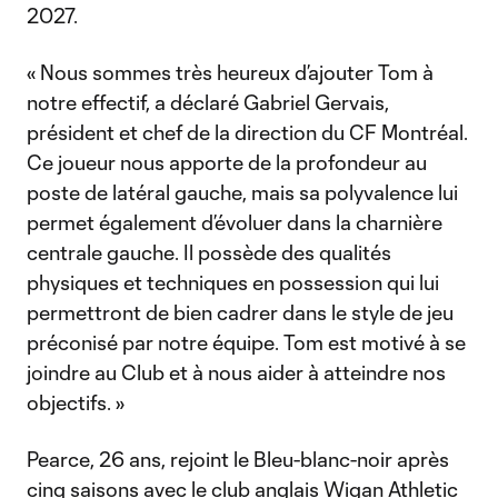
2027.
« Nous sommes très heureux d’ajouter Tom à
notre effectif, a déclaré Gabriel Gervais,
président et chef de la direction du CF Montréal.
Ce joueur nous apporte de la profondeur au
poste de latéral gauche, mais sa polyvalence lui
permet également d’évoluer dans la charnière
centrale gauche. Il possède des qualités
physiques et techniques en possession qui lui
permettront de bien cadrer dans le style de jeu
préconisé par notre équipe. Tom est motivé à se
joindre au Club et à nous aider à atteindre nos
objectifs. »
Pearce, 26 ans, rejoint le Bleu-blanc-noir après
cinq saisons avec le club anglais Wigan Athletic