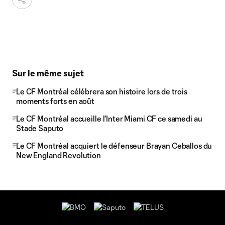
Sur le même sujet
Le CF Montréal célébrera son histoire lors de trois
moments forts en août
Le CF Montréal accueille l'Inter Miami CF ce samedi au
Stade Saputo
Le CF Montréal acquiert le défenseur Brayan Ceballos du
New England Revolution