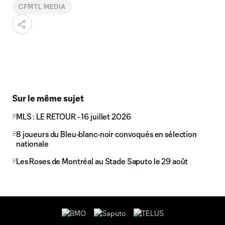
Video
CFMTL MEDIA
Sur le même sujet
MLS : LE RETOUR - 16 juillet 2026
8 joueurs du Bleu-blanc-noir convoqués en sélection
nationale
Les Roses de Montréal au Stade Saputo le 29 août