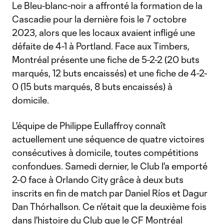
Le Bleu-blanc-noir a affronté la formation de la
Cascadie pour la dernière fois le 7 octobre
2023, alors que les locaux avaient infligé une
défaite de 4-1 à Portland. Face aux Timbers,
Montréal présente une fiche de 5-2-2 (20 buts
marqués, 12 buts encaissés) et une fiche de 4-2-
0 (15 buts marqués, 8 buts encaissés) à
domicile.
L'équipe de Philippe Eullaffroy connaît
actuellement une séquence de quatre victoires
consécutives à domicile, toutes compétitions
confondues. Samedi dernier, le Club l'a emporté
2-0 face à Orlando City grâce à deux buts
inscrits en fin de match par Daniel Ríos et Dagur
Dan Thórhallson. Ce n'était que la deuxième fois
dans l'histoire du Club que le CF Montréal