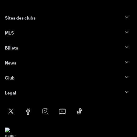
Sites des clubs
MLS
Billets
News
Club
Legal