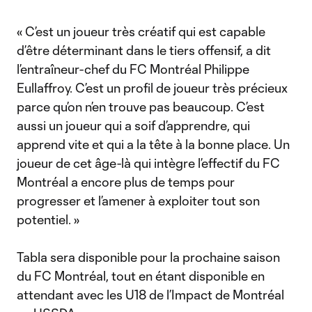
« C’est un joueur très créatif qui est capable
d’être déterminant dans le tiers offensif, a dit
l’entraîneur-chef du FC Montréal Philippe
Eullaffroy. C’est un profil de joueur très précieux
parce qu’on n’en trouve pas beaucoup. C’est
aussi un joueur qui a soif d’apprendre, qui
apprend vite et qui a la tête à la bonne place. Un
joueur de cet âge-là qui intègre l’effectif du FC
Montréal a encore plus de temps pour
progresser et l’amener à exploiter tout son
potentiel. »
Tabla sera disponible pour la prochaine saison
du FC Montréal, tout en étant disponible en
attendant avec les U18 de l’Impact de Montréal