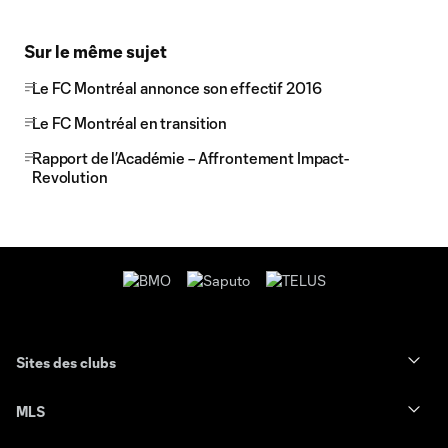
Sur le même sujet
Le FC Montréal annonce son effectif 2016
Le FC Montréal en transition
Rapport de l’Académie – Affrontement Impact-
Revolution
Sites des clubs
MLS