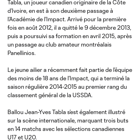
Tabla, un joueur canadien originaire de la Côte
d’Ivoire, en est à son deuxième passage à
l’Académie de l’Impact. Arrivé pour la première
fois en août 2012, il a quitté le 9 décembre 2013,
puis a poursuivi sa formation en avril 2015, après
un passage au club amateur montréalais
Panellinios.
Le jeune ailier a récemment fait partie de l’équipe
des moins de 18 ans de l’Impact, qui a terminé la
saison régulière 2014-2015 au premier rang du
classement général de la USSDA.
Ballou Jean-Yves Tabla s’est également illustré
sur la scène internationale, marquant trois buts
en 14 matchs avec les sélections canadiennes
U17 et U20.