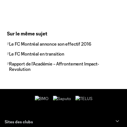
Sur le même sujet
Le FC Montréal annonce son effectif 2016
Le FC Montréal en transition
Rapport de l’Académie – Affrontement Impact-
Revolution
Sites des clubs