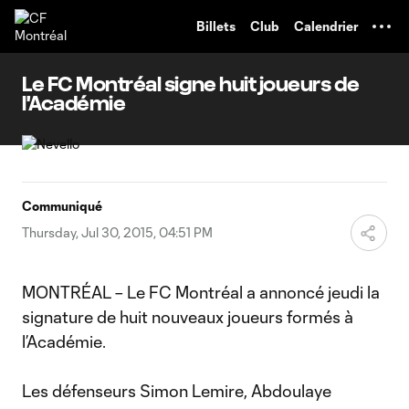
TENT
Billets
Club
Calendrier
Le FC Montréal signe huit joueurs de
l'Académie
Communiqué
Thursday, Jul 30, 2015, 04:51 PM
MONTRÉAL – Le FC Montréal a annoncé jeudi la
signature de huit nouveaux joueurs formés à
l’Académie.
Les défenseurs Simon Lemire, Abdoulaye