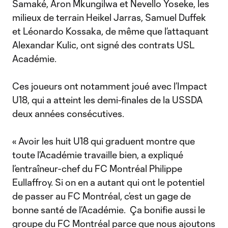
Samaké, Aron Mkungilwa et Nevello Yoseke, les
milieux de terrain Heikel Jarras, Samuel Duffek
et Léonardo Kossaka, de même que l’attaquant
Alexandar Kulic, ont signé des contrats USL
Académie.
Ces joueurs ont notamment joué avec l’Impact
U18, qui a atteint les demi-finales de la USSDA
deux années consécutives.
« Avoir les huit U18 qui graduent montre que
toute l’Académie travaille bien, a expliqué
l’entraîneur-chef du FC Montréal Philippe
Eullaffroy. Si on en a autant qui ont le potentiel
de passer au FC Montréal, c’est un gage de
bonne santé de l’Académie. Ça bonifie aussi le
groupe du FC Montréal parce que nous ajoutons