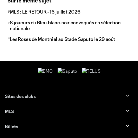
Sur le même sujet
MLS : LE RETOUR - 16 juillet 2026
8 joueurs du Bleu-blanc-noir convoqués en sélection
nationale
Les Roses de Montréal au Stade Saputo le 29 août
Sites des clubs
MLS
Billets