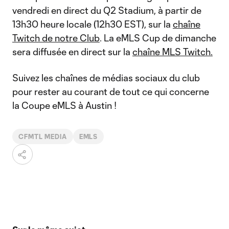
vendredi en direct du Q2 Stadium, à partir de
13h30 heure locale (12h30 EST), sur la
chaîne
Twitch de notre Club
. La eMLS Cup de dimanche
sera diffusée en direct sur la
chaîne MLS Twitch.
Suivez les chaînes de médias sociaux du club
pour rester au courant de tout ce qui concerne
la Coupe eMLS à Austin !
CFMTL MEDIA
EMLS