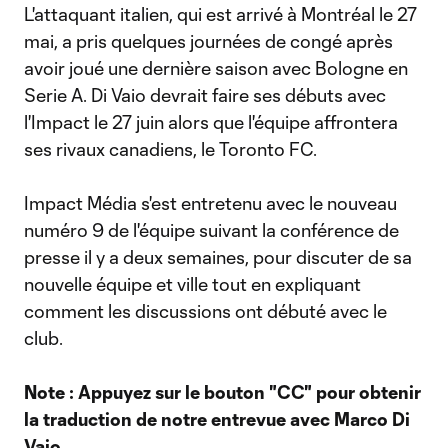
L'attaquant italien, qui est arrivé à Montréal le 27
mai, a pris quelques journées de congé après
avoir joué une dernière saison avec Bologne en
Serie A. Di Vaio devrait faire ses débuts avec
l'Impact le 27 juin alors que l'équipe affrontera
ses rivaux canadiens, le Toronto FC.
Impact Média s'est entretenu avec le nouveau
numéro 9 de l'équipe suivant la conférence de
presse il y a deux semaines, pour discuter de sa
nouvelle équipe et ville tout en expliquant
comment les discussions ont débuté avec le
club.
Note : Appuyez sur le bouton "CC" pour obtenir
la traduction de notre entrevue avec Marco Di
Vaio