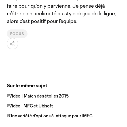
faire pour qu’on y parvienne. Je pense déjà
m’être bien acclimaté au style de jeu de la ligue,
alors c’est positif pour l’équipe.
FOCUS
Sur le même sujet
Vidéo | Match des étoiles 2015
Vidéo: IMFC et Ubisoft
Une variété d’options à l’attaque pour IMFC