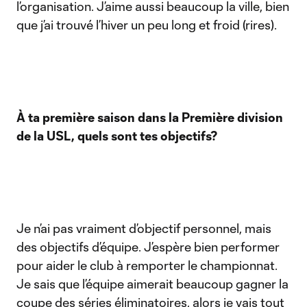
l’organisation. J’aime aussi beaucoup la ville, bien
que j’ai trouvé l’hiver un peu long et froid (rires).
À ta première saison dans la Première division
de la USL, quels sont tes objectifs?
Je n’ai pas vraiment d’objectif personnel, mais
des objectifs d’équipe. J’espère bien performer
pour aider le club à remporter le championnat.
Je sais que l’équipe aimerait beaucoup gagner la
coupe des séries éliminatoires, alors je vais tout