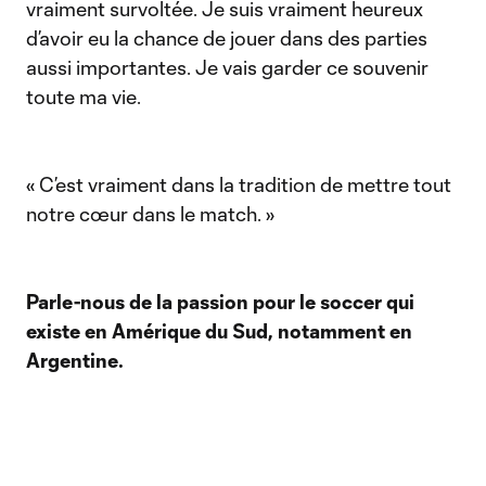
vraiment survoltée. Je suis vraiment heureux
d’avoir eu la chance de jouer dans des parties
aussi importantes. Je vais garder ce souvenir
toute ma vie.
« C’est vraiment dans la tradition de mettre tout
notre cœur dans le match. »
Parle-nous de la passion pour le soccer qui
existe en Amérique du Sud, notamment en
Argentine.