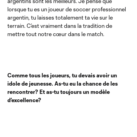
argentins sont les meilleurs. Je pense que
lorsque tu es un joueur de soccer professionnel
argentin, tu laisses totalement ta vie sur le
terrain. C’est vraiment dans la tradition de
mettre tout notre cœur dans le match.
Comme tous les joueurs, tu devais avoir un
idole de jeunesse. As-tu eu la chance de les
rencontrer? Et as-tu toujours un modèle
d’excellence?