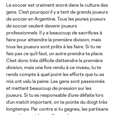
Le soccer est vraiment ancré dans la culture des
gens. C’est pourquoi il y a tant de grands joueurs
de soccer en Argentine. Tous les jeunes joueurs
de soccer veulent devenir joueurs
professionnels. Il y a beaucoup de sacrifices à
faire pour atteindre la première division, mais
tous les joueurs sont prêts à les faire. Si tu ne
fais pas ce qu’il faut, un autre prendra ta place.
C’est donc très difficile d’atteindre la première
division, mais une fois rendu à ce niveau, tu te
rends compte à quel point les efforts que tu as
mis ont valu la peine. Les gens sont passionnés
et mettent beaucoup de pression sur les
joueurs. Si tu es responsable d’une défaite lors
d’un match important, on te pointe du doigt très
longtemps. Par contre si tu gagnes, les partisans