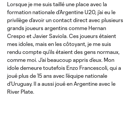
Lorsque je me suis taillé une place avec la
formation nationale d’Argentine U20, j’ai eu le
privilège d’avoir un contact direct avec plusieurs
grands joueurs argentins comme Hernan
Crespo et Javier Saviola. Ces joueurs étaient
mes idoles, mais en les côtoyant, je me suis
rendu compte qu’ils étaient des gens normaux,
comme moi. J’ai beaucoup appris d’eux. Mon
idole demeure toutefois Enzo Francescoli, qui a
joué plus de 15 ans avec l’équipe nationale
d’Uruguay. Il a aussi joué en Argentine avec le
River Plate.