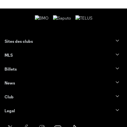
Sites des clubs
MLS
Billets
News
Club
Legal