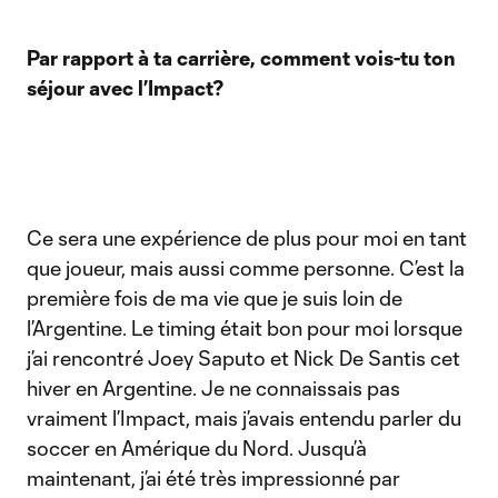
Par rapport à ta carrière, comment vois-tu ton
séjour avec l’Impact?
Ce sera une expérience de plus pour moi en tant
que joueur, mais aussi comme personne. C’est la
première fois de ma vie que je suis loin de
l’Argentine. Le timing était bon pour moi lorsque
j’ai rencontré Joey Saputo et Nick De Santis cet
hiver en Argentine. Je ne connaissais pas
vraiment l’Impact, mais j’avais entendu parler du
soccer en Amérique du Nord. Jusqu’à
maintenant, j’ai été très impressionné par