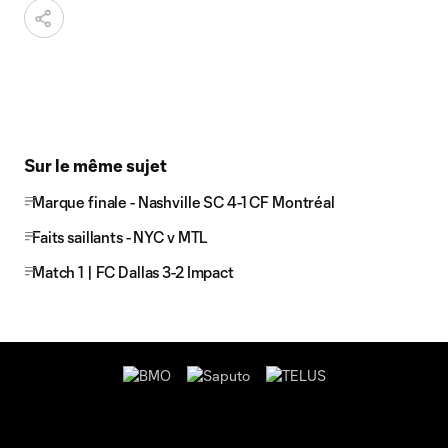
Sur le même sujet
Marque finale - Nashville SC 4-1 CF Montréal
Faits saillants - NYC v MTL
Match 1 | FC Dallas 3-2 Impact