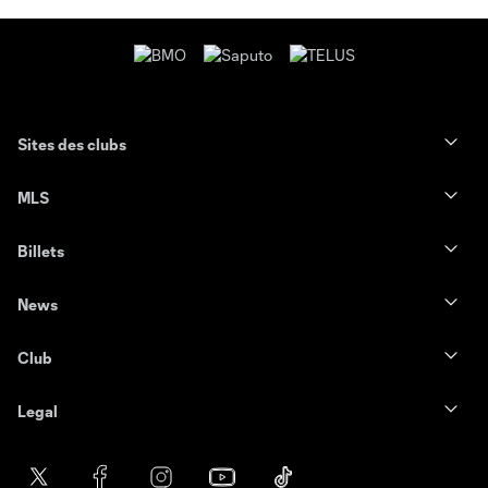
Sites des clubs
MLS
Billets
News
Club
Legal