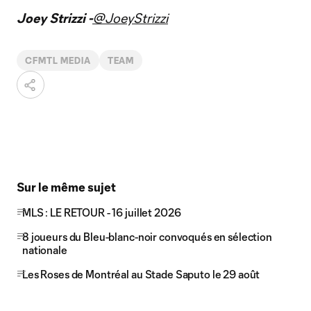
Joey Strizzi -
@JoeyStrizzi
CFMTL MEDIA
TEAM
Sur le même sujet
MLS : LE RETOUR - 16 juillet 2026
8 joueurs du Bleu-blanc-noir convoqués en sélection
nationale
Les Roses de Montréal au Stade Saputo le 29 août