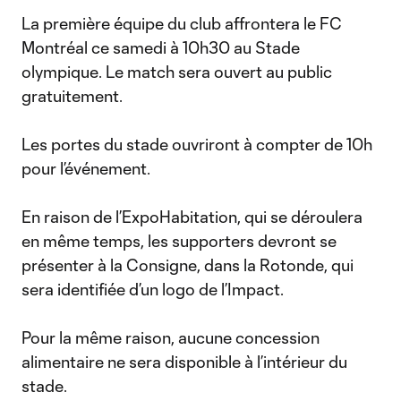
La première équipe du club affrontera le FC
Montréal ce samedi à 10h30 au Stade
olympique. Le match sera ouvert au public
gratuitement.
Les portes du stade ouvriront à compter de 10h
pour l’événement.
En raison de l’ExpoHabitation, qui se déroulera
en même temps, les supporters devront se
présenter à la Consigne, dans la Rotonde, qui
sera identifiée d’un logo de l’Impact.
Pour la même raison, aucune concession
alimentaire ne sera disponible à l’intérieur du
stade.