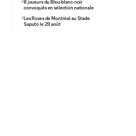
8 joueurs du Bleu-blanc-noir
convoqués en sélection nationale
Les Roses de Montréal au Stade
Saputo le 29 août