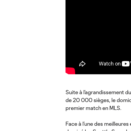
Suite à l’agrandissement du
de 20 000 sièges, le domicil
premier match en MLS.
Face à l’une des meilleures 