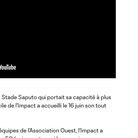
 Stade Saputo qui portait sa capacité à plus
e de l’Impact a accueilli le 16 juin son tout
équipes de l’Association Ouest, l’Impact a