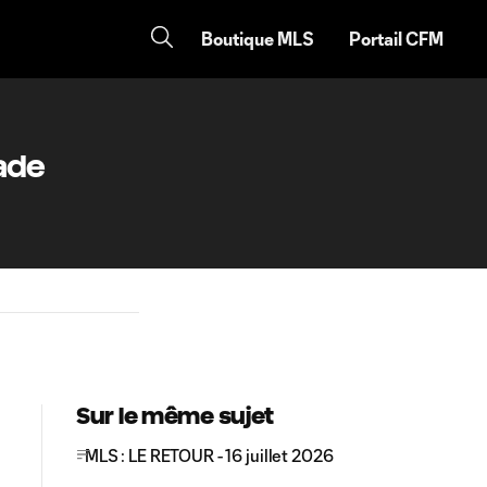
Boutique MLS
Portail CFM
ade
Sur le même sujet
MLS : LE RETOUR - 16 juillet 2026