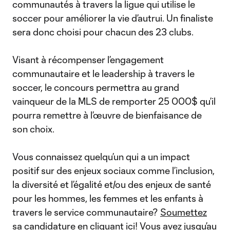
communautés à travers la ligue qui utilise le
soccer pour améliorer la vie d’autrui. Un finaliste
sera donc choisi pour chacun des 23 clubs.
Visant à récompenser l’engagement
communautaire et le leadership à travers le
soccer, le concours permettra au grand
vainqueur de la MLS de remporter 25 000$ qu’il
pourra remettre à l’œuvre de bienfaisance de
son choix.
Vous connaissez quelqu’un qui a un impact
positif sur des enjeux sociaux comme l’inclusion,
la diversité et l’égalité et/ou des enjeux de santé
pour les hommes, les femmes et les enfants à
travers le service communautaire?
Soumettez
sa candidature en cliquant ici!
Vous avez jusqu’au