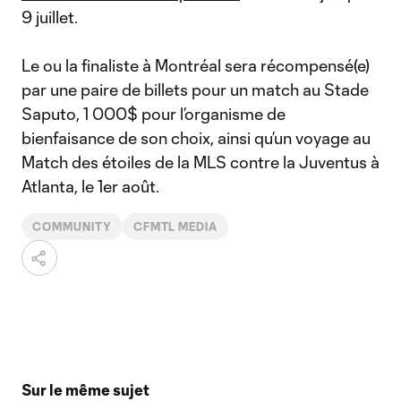
9 juillet.
Le ou la finaliste à Montréal sera récompensé(e)
par une paire de billets pour un match au Stade
Saputo, 1 000$ pour l’organisme de
bienfaisance de son choix, ainsi qu’un voyage au
Match des étoiles de la MLS contre la Juventus à
Atlanta, le 1er août.
COMMUNITY
CFMTL MEDIA
Sur le même sujet