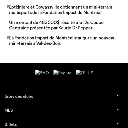
Lotbinière et Cowansville obtiennent un mini-terrain
multisports de la Fondation Impact de Montréal
Un montant de 483 500$ récolté à la 12e Coupe
Centraide présentée par Keurig Dr Pepper
La Fondation Impact de Montréal inaugure un nouveau
mini-terrain à Val-des-Bois
Sites des clubs
MLS
Billets