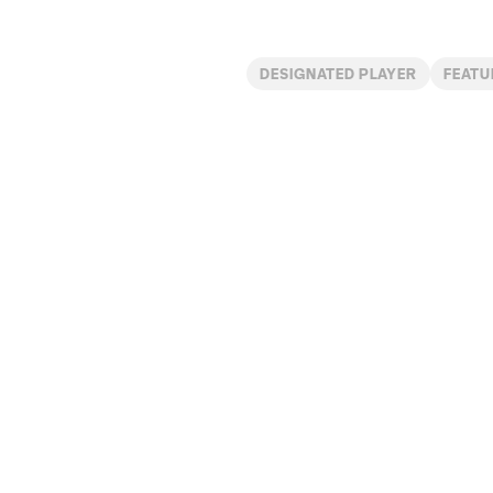
DESIGNATED PLAYER
FEATU