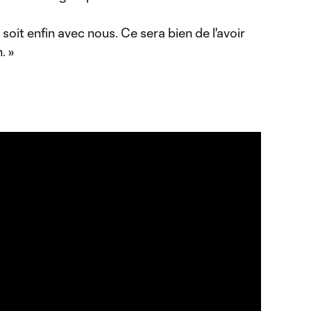
soit enfin avec nous. Ce sera bien de l'avoir
. »