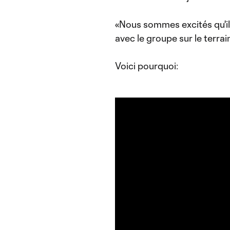
«Nous sommes excités qu'il 
avec le groupe sur le terrain
Voici pourquoi: