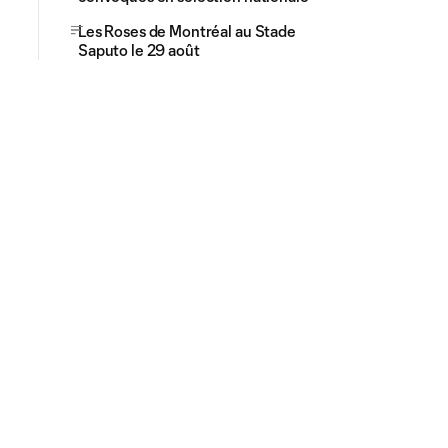
Les Roses de Montréal au Stade
Saputo le 29 août