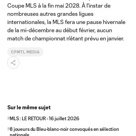
Coupe MLS à la fin mai 2028. À l'instar de
nombreuses autres grandes ligues
internationales, la MLS fera une pause hivernale
de la mi-décembre au début février, aucun
match de championnat n'étant prévu en janvier.
CFMTL MEDIA
Sur le même sujet
MLS : LE RETOUR - 16 juillet 2026
8 joueurs du Bleu-blanc-noir convoqués en sélection
nationale