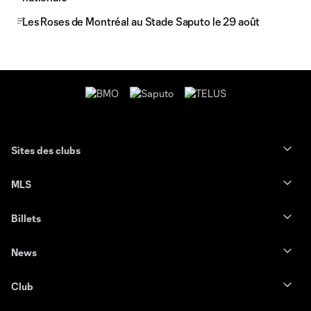
Les Roses de Montréal au Stade Saputo le 29 août
Sites des clubs
MLS
Billets
News
Club