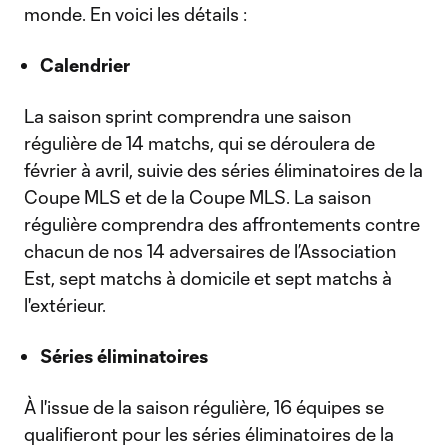
monde. En voici les détails :
Calendrier
La saison sprint comprendra une saison
régulière de 14 matchs, qui se déroulera de
février à avril, suivie des séries éliminatoires de la
Coupe MLS et de la Coupe MLS. La saison
régulière comprendra des affrontements contre
chacun de nos 14 adversaires de l’Association
Est, sept matchs à domicile et sept matchs à
l'extérieur.
Séries éliminatoires
À l'issue de la saison régulière, 16 équipes se
qualifieront pour les séries éliminatoires de la