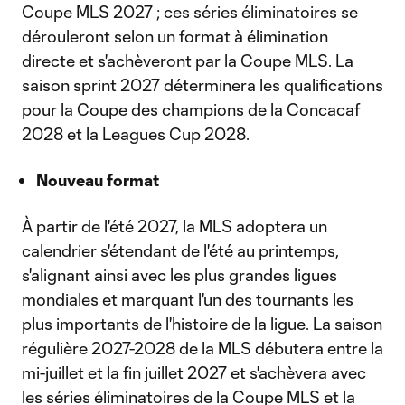
Coupe MLS 2027 ; ces séries éliminatoires se
dérouleront selon un format à élimination
directe et s'achèveront par la Coupe MLS. La
saison sprint 2027 déterminera les qualifications
pour la Coupe des champions de la Concacaf
2028 et la Leagues Cup 2028.
Nouveau format
À partir de l'été 2027, la MLS adoptera un
calendrier s'étendant de l'été au printemps,
s'alignant ainsi avec les plus grandes ligues
mondiales et marquant l'un des tournants les
plus importants de l'histoire de la ligue. La saison
régulière 2027-2028 de la MLS débutera entre la
mi-juillet et la fin juillet 2027 et s'achèvera avec
les séries éliminatoires de la Coupe MLS et la