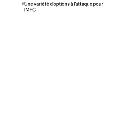
Une variété d’options à l’attaque pour
IMFC