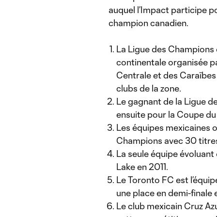
auquel l’Impact participe 
champion canadien.
La Ligue des Champions
continentale organisée p
Centrale et des Caraïbe
clubs de la zone.
Le gagnant de la Ligue 
ensuite pour la Coupe du
Les équipes mexicaines on
Champions avec 30 titre
La seule équipe évoluant e
Lake en 2011.
Le Toronto FC est l’équip
une place en demi-finale 
Le club mexicain Cruz Azu