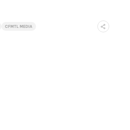
CFMTL MEDIA