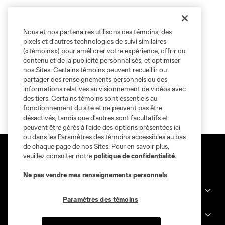
Nous et nos partenaires utilisons des témoins, des
pixels et d’autres technologies de suivi similaires
(« témoins ») pour améliorer votre expérience, offrir du
contenu et de la publicité personnalisés, et optimiser
nos Sites. Certains témoins peuvent recueillir ou
partager des renseignements personnels ou des
informations relatives au visionnement de vidéos avec
des tiers. Certains témoins sont essentiels au
fonctionnement du site et ne peuvent pas être
désactivés, tandis que d’autres sont facultatifs et
peuvent être gérés à l’aide des options présentées ici
ou dans les Paramètres des témoins accessibles au bas
de chaque page de nos Sites. Pour en savoir plus,
veuillez consulter notre
politique de confidentialité
.
Ne pas vendre mes renseignements personnels
.
Sites des clubs
Paramètres des témoins
MLS