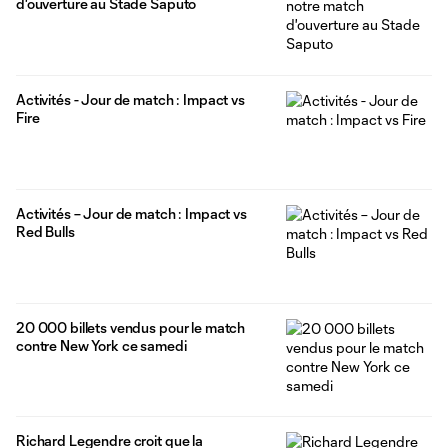
d'ouverture au Stade Saputo
Activités - Jour de match : Impact vs
Fire
Activités – Jour de match : Impact vs
Red Bulls
20 000 billets vendus pour le match
contre New York ce samedi
Richard Legendre croit que la