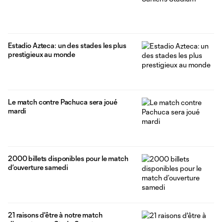
Estadio Azteca: un des stades les plus
prestigieux au monde
Le match contre Pachuca sera joué
mardi
2000 billets disponibles pour le match
d’ouverture samedi
21 raisons d'être à notre match