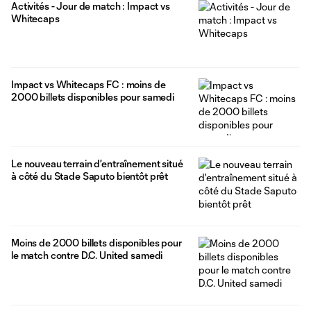
Activités - Jour de match : Impact vs
Whitecaps
Impact vs Whitecaps FC : moins de
2000 billets disponibles pour samedi
Le nouveau terrain d'entraînement situé
à côté du Stade Saputo bientôt prêt
Moins de 2000 billets disponibles pour
le match contre D.C. United samedi