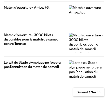
Match d'ouverture - Arrivez tôt!
Match d'ouverture - 3000 billets
disponibles pour le match de samedi
contre Toronto
Le toit du Stade olympique ne forcera
pas l'annulation du match de samedi
Suivant / Next