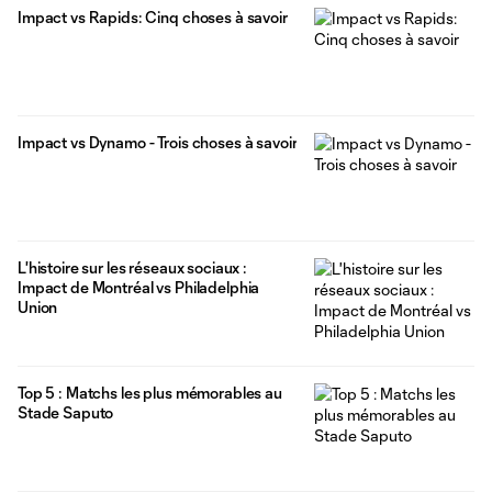
Impact vs Rapids: Cinq choses à savoir
Impact vs Dynamo - Trois choses à savoir
L'histoire sur les réseaux sociaux :
Impact de Montréal vs Philadelphia
Union
Top 5 : Matchs les plus mémorables au
Stade Saputo