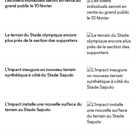
Les billets individuels seront en vente au
grand public le 10 février
Le terrain du Stade olympique encore
plus près de la section des supporters
L'Impact inaugure un nouveau terrain
synthétique à côté du Stade Saputo
L'Impact installe une nouvelle surface du
terrain au Stade Saputo