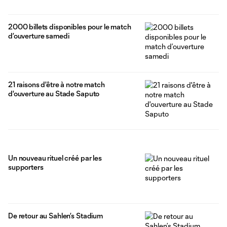
2000 billets disponibles pour le match
d’ouverture samedi
21 raisons d'être à notre match
d'ouverture au Stade Saputo
Un nouveau rituel créé par les
supporters
De retour au Sahlen’s Stadium