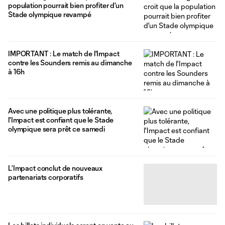
population pourrait bien profiter d'un
Stade olympique revampé
IMPORTANT : Le match de l'Impact
contre les Sounders remis au dimanche
à 16h
Avec une politique plus tolérante,
l'Impact est confiant que le Stade
olympique sera prêt ce samedi
L’Impact conclut de nouveaux
partenariats corporatifs