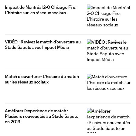
Impact de Montréal 2-0 Chicago Fire:
L'histoire sur les réseaux sociaux
VIDÉO : Revivez le match d'ouverture au
Stade Saputo avec Impact Média
Match d'ouverture - L'histoire du match
sur les réseaux sociaux
Améliorer l'expérience de match :
Plusieurs nouveautés au Stade Saputo
en 2013