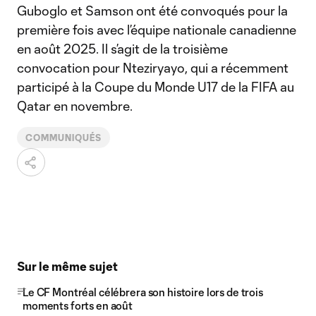
Guboglo et Samson ont été convoqués pour la
première fois avec l’équipe nationale canadienne
en août 2025. Il s’agit de la troisième
convocation pour Nteziryayo, qui a récemment
participé à la Coupe du Monde U17 de la FIFA au
Qatar en novembre.
COMMUNIQUÉS
Sur le même sujet
Le CF Montréal célébrera son histoire lors de trois
moments forts en août