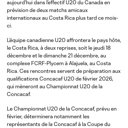
aujourd’hui dans l’effectif U20 du Canada en
prévision de deux matchs amicaux
internationaux au Costa Rica plus tard ce mois-
ci.
L’équipe canadienne U20 affrontera le pays hôte,
le Costa Rica, à deux reprises, soit le jeudi 18
décembre et le dimanche 21 décembre, au
complexe FCRF-Plycem à Alajuela, au Costa
Rica. Ces rencontres servent de préparation aux
qualifications Concacaf U20 de février 2026,
qui mèneront au Championnat U20 de la
Concacaf.
Le Championnat U20 de la Concacaf, prévu en
février, déterminera notamment les
représentants de la Concacaf à la Coupe du