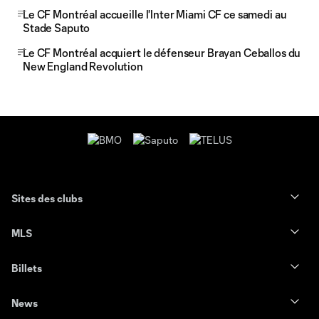
Le CF Montréal accueille l'Inter Miami CF ce samedi au
Stade Saputo
Le CF Montréal acquiert le défenseur Brayan Ceballos du
New England Revolution
Sites des clubs
MLS
Billets
News