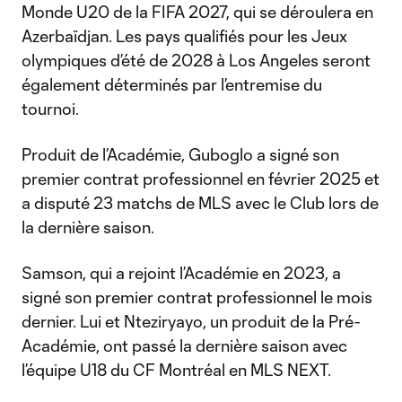
Monde U20 de la FIFA 2027, qui se déroulera en
Azerbaïdjan. Les pays qualifiés pour les Jeux
olympiques d’été de 2028 à Los Angeles seront
également déterminés par l’entremise du
tournoi.
Produit de l’Académie, Guboglo a signé son
premier contrat professionnel en février 2025 et
a disputé 23 matchs de MLS avec le Club lors de
la dernière saison.
Samson, qui a rejoint l’Académie en 2023, a
signé son premier contrat professionnel le mois
dernier. Lui et Nteziryayo, un produit de la Pré-
Académie, ont passé la dernière saison avec
l’équipe U18 du CF Montréal en MLS NEXT.