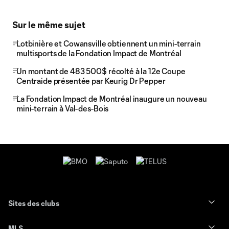
Sur le même sujet
Lotbinière et Cowansville obtiennent un mini-terrain
multisports de la Fondation Impact de Montréal
Un montant de 483 500$ récolté à la 12e Coupe
Centraide présentée par Keurig Dr Pepper
La Fondation Impact de Montréal inaugure un nouveau
mini-terrain à Val-des-Bois
Sites des clubs
MLS