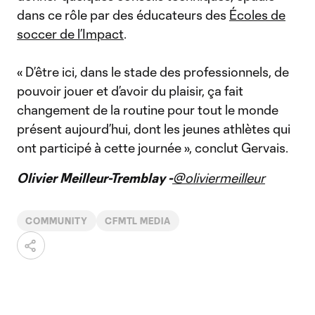
dans ce rôle par des éducateurs des
Écoles de
soccer de l’Impact
.
« D’être ici, dans le stade des professionnels, de
pouvoir jouer et d’avoir du plaisir, ça fait
changement de la routine pour tout le monde
présent aujourd’hui, dont les jeunes athlètes qui
ont participé à cette journée », conclut Gervais.
Olivier Meilleur-Tremblay -
@oliviermeilleur
COMMUNITY
CFMTL MEDIA