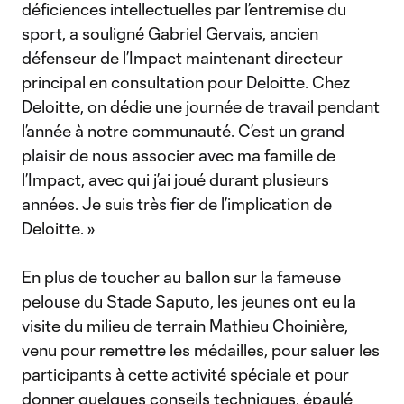
déficiences intellectuelles par l’entremise du
sport, a souligné Gabriel Gervais, ancien
défenseur de l’Impact maintenant directeur
principal en consultation pour Deloitte. Chez
Deloitte, on dédie une journée de travail pendant
l’année à notre communauté. C’est un grand
plaisir de nous associer avec ma famille de
l’Impact, avec qui j’ai joué durant plusieurs
années. Je suis très fier de l’implication de
Deloitte. »
En plus de toucher au ballon sur la fameuse
pelouse du Stade Saputo, les jeunes ont eu la
visite du milieu de terrain Mathieu Choinière,
venu pour remettre les médailles, pour saluer les
participants à cette activité spéciale et pour
donner quelques conseils techniques, épaulé