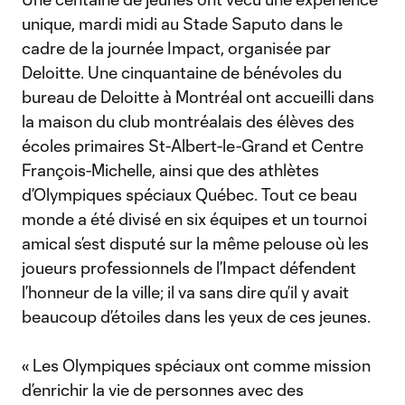
unique, mardi midi au Stade Saputo dans le
cadre de la journée Impact, organisée par
Deloitte. Une cinquantaine de bénévoles du
bureau de Deloitte à Montréal ont accueilli dans
la maison du club montréalais des élèves des
écoles primaires St-Albert-le-Grand et Centre
François-Michelle, ainsi que des athlètes
d’Olympiques spéciaux Québec. Tout ce beau
monde a été divisé en six équipes et un tournoi
amical s’est disputé sur la même pelouse où les
joueurs professionnels de l’Impact défendent
l’honneur de la ville; il va sans dire qu’il y avait
beaucoup d’étoiles dans les yeux de ces jeunes.
« Les Olympiques spéciaux ont comme mission
d’enrichir la vie de personnes avec des