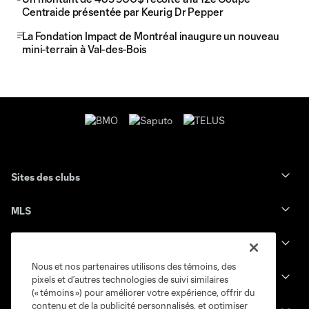
Centraide présentée par Keurig Dr Pepper
La Fondation Impact de Montréal inaugure un nouveau
mini-terrain à Val-des-Bois
Sites des clubs
MLS
Billets
Nous et nos partenaires utilisons des témoins, des
News
pixels et d’autres technologies de suivi similaires
(« témoins ») pour améliorer votre expérience, offrir du
contenu et de la publicité personnalisés, et optimiser