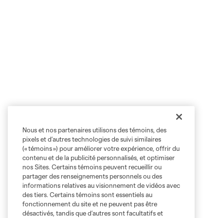
Nous et nos partenaires utilisons des témoins, des
pixels et d’autres technologies de suivi similaires
(« témoins ») pour améliorer votre expérience, offrir du
contenu et de la publicité personnalisés, et optimiser
nos Sites. Certains témoins peuvent recueillir ou
partager des renseignements personnels ou des
informations relatives au visionnement de vidéos avec
des tiers. Certains témoins sont essentiels au
fonctionnement du site et ne peuvent pas être
désactivés, tandis que d’autres sont facultatifs et