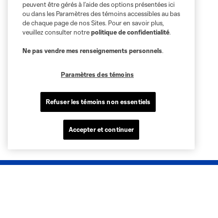
peuvent être gérés à l’aide des options présentées ici
ou dans les Paramètres des témoins accessibles au bas
de chaque page de nos Sites. Pour en savoir plus,
veuillez consulter notre
politique de confidentialité
.
Ne pas vendre mes renseignements personnels
.
Paramètres des témoins
Refuser les témoins non essentiels
Accepter et continuer