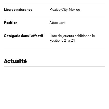
Lieu de naissance
Mexico City, Mexico
Position
Attaquant
Catégorie dans l'effectif
Liste de joueurs additionnelle -
Positions 21 à 24
Actualité