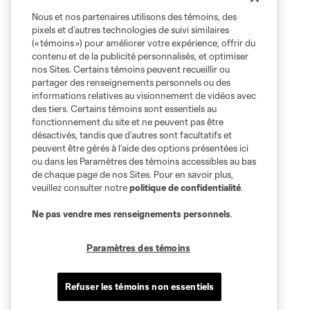
Nous et nos partenaires utilisons des témoins, des
pixels et d’autres technologies de suivi similaires
(« témoins ») pour améliorer votre expérience, offrir du
contenu et de la publicité personnalisés, et optimiser
nos Sites. Certains témoins peuvent recueillir ou
partager des renseignements personnels ou des
informations relatives au visionnement de vidéos avec
des tiers. Certains témoins sont essentiels au
fonctionnement du site et ne peuvent pas être
désactivés, tandis que d’autres sont facultatifs et
peuvent être gérés à l’aide des options présentées ici
ou dans les Paramètres des témoins accessibles au bas
de chaque page de nos Sites. Pour en savoir plus,
veuillez consulter notre
politique de confidentialité
.
Ne pas vendre mes renseignements personnels
.
Paramètres des témoins
Refuser les témoins non essentiels