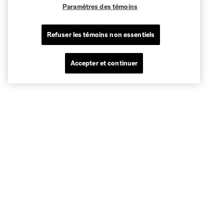
Paramètres des témoins
Refuser les témoins non essentiels
Accepter et continuer
Sites des clubs
MLS