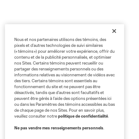
Nous et nos partenaires utilisons des témoins, des
pixels et d’autres technologies de suivi similaires
(« témoins ») pour améliorer votre expérience, offrir du
contenu et de la publicité personnalisés, et optimiser
nos Sites. Certains témoins peuvent recueillir ou
partager des renseignements personnels ou des
informations relatives au visionnement de vidéos avec
des tiers. Certains témoins sont essentiels au
fonctionnement du site et ne peuvent pas être
désactivés, tandis que d’autres sont facultatifs et
peuvent être gérés à l’aide des options présentées ici
ou dans les Paramètres des témoins accessibles au bas
de chaque page de nos Sites. Pour en savoir plus,
veuillez consulter notre
politique de confidentialité
.
Ne pas vendre mes renseignements personnels
.